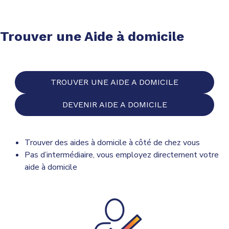
Trouver une Aide à domicile
TROUVER UNE AIDE A DOMICILE
DEVENIR AIDE A DOMICILE
Trouver des aides à domicile à côté de chez vous
Pas d’intermédiaire, vous employez directement votre
aide à domicile