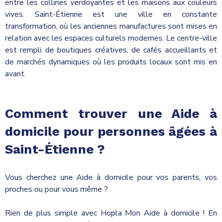
entre les collines verdoyantes et les maisons aux couleurs
vives. Saint-Étienne est une ville en constante
transformation, où les anciennes manufactures sont mises en
relation avec les espaces culturels modernes. Le centre-ville
est rempli de boutiques créatives, de cafés accueillants et
de marchés dynamiques où les produits locaux sont mis en
avant.
Comment trouver une Aide à
domicile pour personnes âgées à
Saint-Étienne ?
Vous cherchez une Aide à domicile pour vos parents, vos
proches ou pour vous même ?
Rien de plus simple avec Hopla Mon Aide à domicile ! En