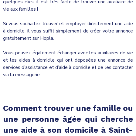
quelques clics, il est très facile de trouver une auxiliaire de
vie aux familles !
Si vous souhaitez trouver et employer directement une aide
à domicile, il vous suffit simplement de créer votre annonce
gratuitement sur Hopla.
Vous pouvez également échanger avec les auxiliaires de vie
et les aides à domicile qui ont déposées une annonce de
services d’assistance et d’aide à domicile et de les contacter
via la messagerie.
Comment trouver une famille ou
une personne âgée qui cherche
une aide à son domicile à Saint-