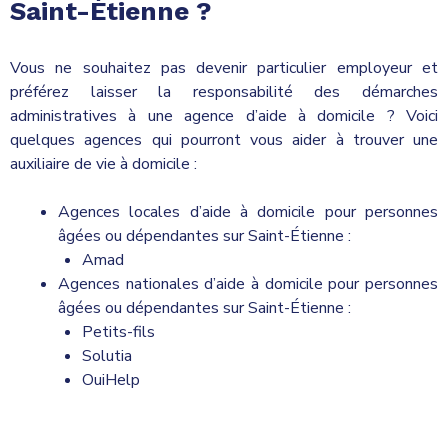
Saint-Étienne ?
Vous ne souhaitez pas devenir particulier employeur et
préférez laisser la responsabilité des démarches
administratives à une agence d’aide à domicile ? Voici
quelques agences qui pourront vous aider à trouver une
auxiliaire de vie à domicile :
Agences locales d’aide à domicile pour personnes
âgées ou dépendantes sur Saint-Étienne :
Amad
Agences nationales d’aide à domicile pour personnes
âgées ou dépendantes sur Saint-Étienne :
Petits-fils
Solutia
OuiHelp