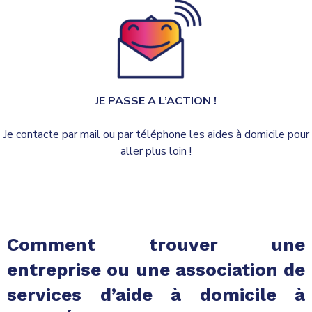
JE PASSE A L’ACTION !
Je contacte par mail ou par téléphone les aides à domicile pour
aller plus loin !
Comment trouver une
entreprise ou une association de
services d’aide à domicile à