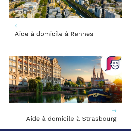
Aide à domicile à Rennes
Aide à domicile à Strasbourg