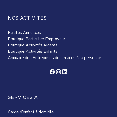
NOS ACTIVITÉS
Petites Annonces
Boutique Particulier Employeur
Boutique Activités Aidants
Boutique Activités Enfants
Annuaire des Entreprises de services à la personne
Facebook
Instagram
LinkedIn
SERVICES A
Garde d’enfant à domicile