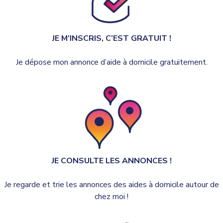
JE M’INSCRIS, C’EST GRATUIT !
Je dépose mon annonce d’aide à domicile gratuitement.
JE CONSULTE LES ANNONCES !
Je regarde et trie les annonces des aides à domicile autour de
chez moi !