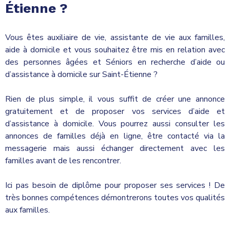
Étienne ?
Vous êtes auxiliaire de vie, assistante de vie aux familles,
aide à domicile et vous souhaitez être mis en relation avec
des personnes âgées et Séniors en recherche d’aide ou
d’assistance à domicile sur Saint-Étienne ?
Rien de plus simple, il vous suffit de créer une annonce
gratuitement et de proposer vos services d’aide et
d’assistance à domicile. Vous pourrez aussi consulter les
annonces de familles déjà en ligne, être contacté via la
messagerie mais aussi échanger directement avec les
familles avant de les rencontrer.
Ici pas besoin de diplôme pour proposer ses services ! De
très bonnes compétences démontrerons toutes vos qualités
aux familles.