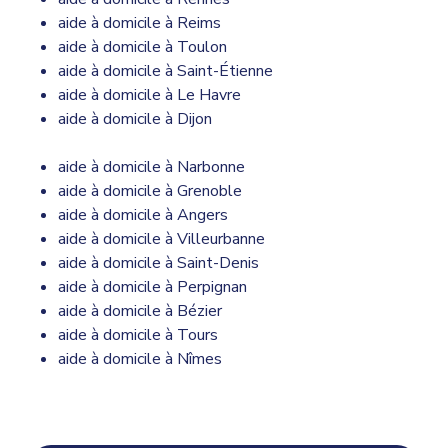
aide à domicile à Reims
aide à domicile à Toulon
aide à domicile à Saint-Étienne
aide à domicile à Le Havre
aide à domicile à Dijon
aide à domicile à Narbonne
aide à domicile à Grenoble
aide à domicile à Angers
aide à domicile à Villeurbanne
aide à domicile à Saint-Denis
aide à domicile à Perpignan
aide à domicile à Bézier
aide à domicile à Tours
aide à domicile à Nîmes