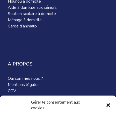
Nounou à domicile
Aide à domicile aux séniors
Soutien scolaire à domicile
Ménage à domicile
Garde d’animaux
A PROPOS
Qui sommes nous ?
Mentions légales
CGV
Nous contacter
Gérer le consentement aux
cookies
Partenaires