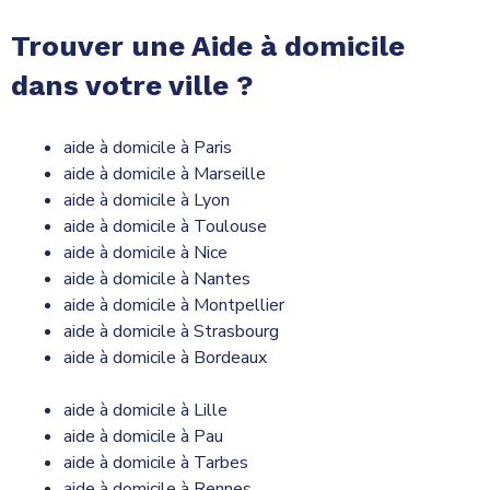
Trouver une Aide à domicile
dans votre ville ?
aide à domicile à Paris
aide à domicile à Marseille
aide à domicile à Lyon
aide à domicile à Toulouse
aide à domicile à Nice
aide à domicile à Nantes
aide à domicile à Montpellier
aide à domicile à Strasbourg
aide à domicile à Bordeaux
aide à domicile à Lille
aide à domicile à Pau
aide à domicile à Tarbes
aide à domicile à Rennes