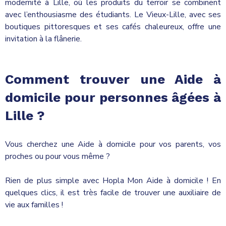
modernité à Lille, où les produits du terroir se combinent
avec l’enthousiasme des étudiants. Le Vieux-Lille, avec ses
boutiques pittoresques et ses cafés chaleureux, offre une
invitation à la flânerie.
Comment trouver une Aide à
domicile pour personnes âgées à
Lille ?
Vous cherchez une Aide à domicile pour vos parents, vos
proches ou pour vous même ?
Rien de plus simple avec Hopla Mon Aide à domicile ! En
quelques clics, il est très facile de trouver une auxiliaire de
vie aux familles !