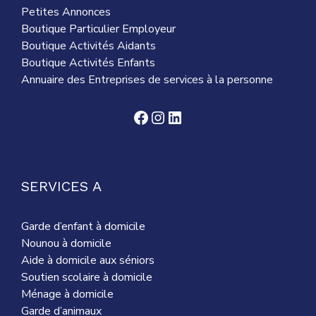
Petites Annonces
Boutique Particulier Employeur
Boutique Activités Aidants
Boutique Activités Enfants
Annuaire des Entreprises de services à la personne
Facebook
Instagram
LinkedIn
SERVICES A
Garde d’enfant à domicile
Nounou à domicile
Aide à domicile aux séniors
Soutien scolaire à domicile
Ménage à domicile
Garde d’animaux