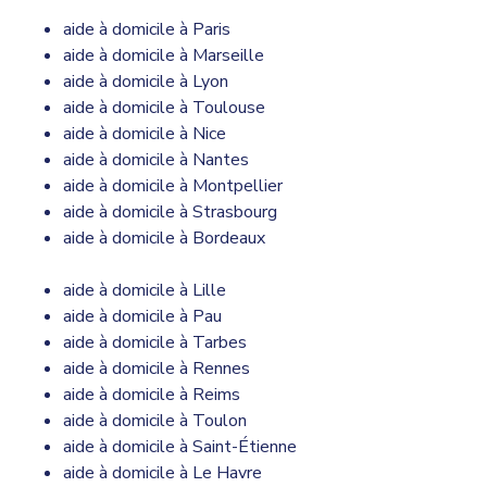
aide à domicile à Paris
aide à domicile à Marseille
aide à domicile à Lyon
aide à domicile à Toulouse
aide à domicile à Nice
aide à domicile à Nantes
aide à domicile à Montpellier
aide à domicile à Strasbourg
aide à domicile à Bordeaux
aide à domicile à Lille
aide à domicile à Pau
aide à domicile à Tarbes
aide à domicile à Rennes
aide à domicile à Reims
aide à domicile à Toulon
aide à domicile à Saint-Étienne
aide à domicile à Le Havre