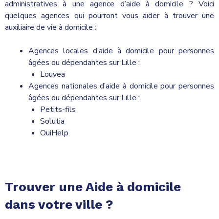
administratives à une agence d’aide à domicile ? Voici
quelques agences qui pourront vous aider à trouver une
auxiliaire de vie à domicile :
Agences locales d’aide à domicile pour personnes
âgées ou dépendantes sur Lille :
Louvea
Agences nationales d’aide à domicile pour personnes
âgées ou dépendantes sur Lille :
Petits-fils
Solutia
OuiHelp
Trouver une Aide à domicile
dans votre ville ?