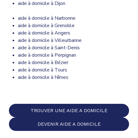
aide à domicile à Dijon
aide à domicile à Narbonne
aide à domicile à Grenoble
aide à domicile à Angers
aide à domicile à Villeurbanne
aide à domicile à Saint-Denis
aide à domicile à Perpignan
aide à domicile à Bézier
aide à domicile à Tours
aide à domicile à Nîmes
TROUVER UNE AIDE A DOMICILE
DEVENIR AIDE A DOMICILE