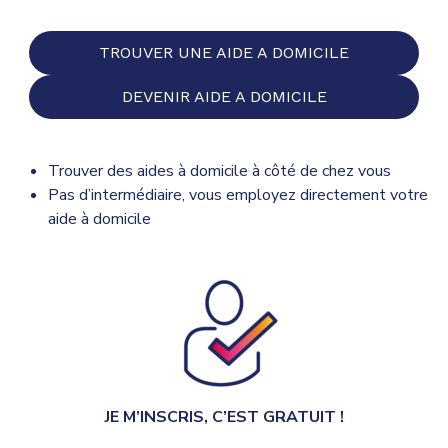
TROUVER UNE AIDE A DOMICILE
DEVENIR AIDE A DOMICILE
Trouver des aides à domicile à côté de chez vous
Pas d’intermédiaire, vous employez directement votre
aide à domicile
JE M’INSCRIS, C’EST GRATUIT !