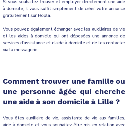
Si vous souhaitez trouver et employer directement une aide
à domicile, il vous suffit simplement de créer votre annonce
gratuitement sur Hopla.
Vous pouvez également échanger avec les auxiliaires de vie
et les aides à domicile qui ont déposées une annonce de
services d’assistance et d’aide à domicile et de les contacter
via la messagerie.
Comment trouver une famille ou
une personne âgée qui cherche
une aide à son domicile à Lille ?
Vous êtes auxiliaire de vie, assistante de vie aux familles,
aide à domicile et vous souhaitez être mis en relation avec