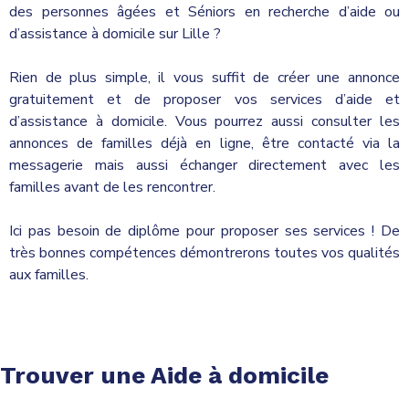
des personnes âgées et Séniors en recherche d’aide ou
d’assistance à domicile sur Lille ?
Rien de plus simple, il vous suffit de créer une annonce
gratuitement et de proposer vos services d’aide et
d’assistance à domicile. Vous pourrez aussi consulter les
annonces de familles déjà en ligne, être contacté via la
messagerie mais aussi échanger directement avec les
familles avant de les rencontrer.
Ici pas besoin de diplôme pour proposer ses services ! De
très bonnes compétences démontrerons toutes vos qualités
aux familles.
Trouver une Aide à domicile