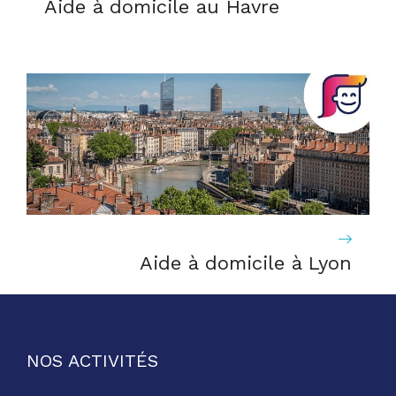
Aide à domicile au Havre
Aide à domicile à Lyon
NOS ACTIVITÉS