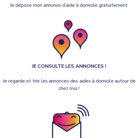
Je dépose mon annonce d’aide à domicile gratuitement.
JE CONSULTE LES ANNONCES !
Je regarde et trie les annonces des aides à domicile autour de
chez moi !