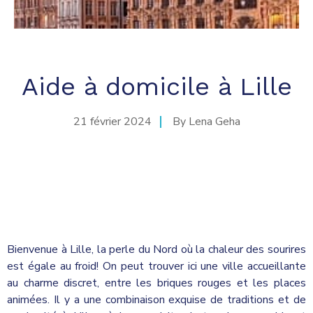
Aide à domicile à Lille
21 février 2024
By
Lena Geha
Bienvenue à Lille, la perle du Nord où la chaleur des sourires
est égale au froid! On peut trouver ici une ville accueillante
au charme discret, entre les briques rouges et les places
animées. Il y a une combinaison exquise de traditions et de