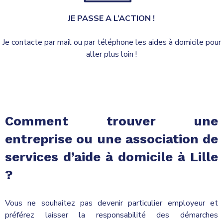
JE PASSE A L’ACTION !
Je contacte par mail ou par téléphone les aides à domicile pour
aller plus loin !
Comment trouver une
entreprise ou une association de
services d’aide à domicile à Lille
?
Vous ne souhaitez pas devenir particulier employeur et
préférez laisser la responsabilité des démarches