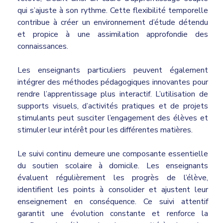
qui s’ajuste à son rythme. Cette flexibilité temporelle
contribue à créer un environnement d’étude détendu
et propice à une assimilation approfondie des
connaissances.
Les enseignants particuliers peuvent également
intégrer des méthodes pédagogiques innovantes pour
rendre l’apprentissage plus interactif. L’utilisation de
supports visuels, d’activités pratiques et de projets
stimulants peut susciter l’engagement des élèves et
stimuler leur intérêt pour les différentes matières.
Le suivi continu demeure une composante essentielle
du soutien scolaire à domicile. Les enseignants
évaluent régulièrement les progrès de l’élève,
identifient les points à consolider et ajustent leur
enseignement en conséquence. Ce suivi attentif
garantit une évolution constante et renforce la