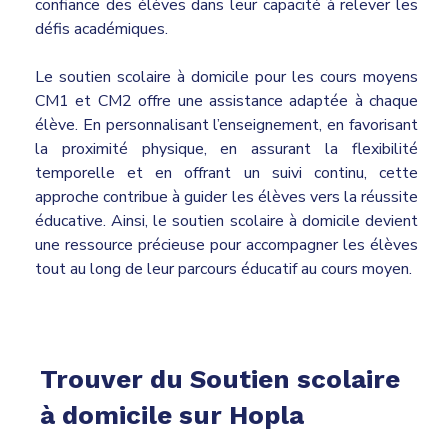
confiance des élèves dans leur capacité à relever les
défis académiques.
Le soutien scolaire à domicile pour les cours moyens
CM1 et CM2 offre une assistance adaptée à chaque
élève. En personnalisant l’enseignement, en favorisant
la proximité physique, en assurant la flexibilité
temporelle et en offrant un suivi continu, cette
approche contribue à guider les élèves vers la réussite
éducative. Ainsi, le soutien scolaire à domicile devient
une ressource précieuse pour accompagner les élèves
tout au long de leur parcours éducatif au cours moyen.
Trouver du Soutien scolaire
à domicile sur Hopla