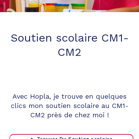
Soutien scolaire CM1-
CM2
Avec Hopla, je trouve en quelques
clics mon soutien scolaire au CM1-
CM2 près de chez moi !