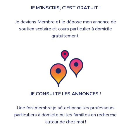
JE M’INSCRIS, C’EST GRATUIT !
Je deviens Membre et je dépose mon annonce de
soutien scolaire et cours particulier à domicile
gratuitement.
JE CONSULTE LES ANNONCES !
Une fois membre je sélectionne les professeurs
particuliers à domicile ou les familles en recherche
autour de chez moi !