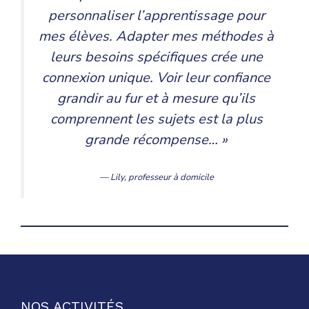
personnaliser l’apprentissage pour
mes élèves. Adapter mes méthodes à
leurs besoins spécifiques crée une
connexion unique. Voir leur confiance
grandir au fur et à mesure qu’ils
comprennent les sujets est la plus
grande récompense… »
— Lily,
professeur à domicile
NOS ACTIVITÉS