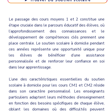
► Trouver Du Soutien scolaire
Le passage des cours moyens 1 et 2 constitue une
étape cruciale dans le parcours éducatif des élèves, où
l’approfondissement des connaissances et le
développement de compétences clés prennent une
place centrale. Le soutien scolaire à domicile pendant
ces années représente une opportunité unique pour
les élèves de bénéficier d’une assistance
personnalisée et de renforcer leur confiance en soi
dans leur apprentissage.
L’une des caractéristiques essentielles du soutien
scolaire à domicile pour les cours CM1 et CM2 réside
dans son caractère personnalisé. Les enseignants
particuliers adaptent leurs méthodes d’enseignement
en fonction des besoins spécifiques de chaque élève,
ciblant les domaines où des difficultés peuvent