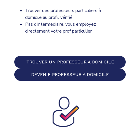
Trouver des professeurs particuliers à
domicile au profil vérifié
Pas d’intermédiaire, vous employez
directement votre prof particulier
TROUVER UN PROFESSEUR A DOMICILE
DEVENIR PROFESSEUR A DOMICILE