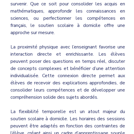
survenir. Que ce soit pour consolider les acquis en
mathématiques, approfondir les connaissances en
sciences, ou perfectionner les compétences en
français, le soutien scolaire à domicile offre une
approche sur mesure.
La proximité physique avec l’enseignant favorise une
interaction directe et enrichissante. Les élèves
peuvent poser des questions en temps réel, discuter
de concepts complexes et bénéficier d’une attention
individualisée. Cette connexion directe permet aux
élèves de recevoir des explications approfondies, de
consolider leurs compétences et de développer une
compréhension solide des sujets abordés.
La flexibilité temporelle est un atout majeur du
soutien scolaire à domicile. Les horaires des sessions
peuvent être adaptés en fonction des contraintes de
l’élève, créant ainsi un cadre d’apprentissage souple