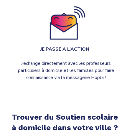
JE PASSE A L’ACTION !
J’échange directement avec les professeurs
particuliers à domicile et les familles pour faire
connaissance via la messagerie Hopla !
Trouver du Soutien scolaire
à domicile dans votre ville ?