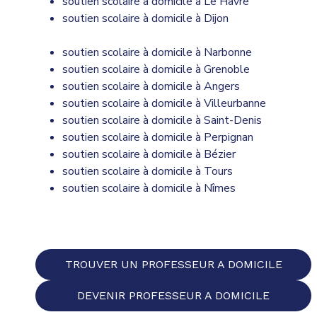
soutien scolaire à domicile à Le Havre
soutien scolaire à domicile à Dijon
soutien scolaire à domicile à Narbonne
soutien scolaire à domicile à Grenoble
soutien scolaire à domicile à Angers
soutien scolaire à domicile à Villeurbanne
soutien scolaire à domicile à Saint-Denis
soutien scolaire à domicile à Perpignan
soutien scolaire à domicile à Bézier
soutien scolaire à domicile à Tours
soutien scolaire à domicile à Nîmes
TROUVER UN PROFESSEUR A DOMICILE
DEVENIR PROFESSEUR A DOMICILE