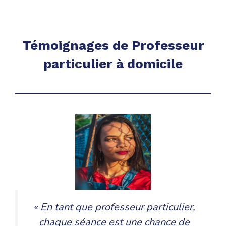
Témoignages de Professeur
particulier à domicile
« En tant que professeur particulier,
chaque séance est une chance de