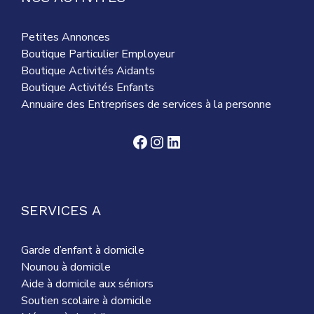
Petites Annonces
Boutique Particulier Employeur
Boutique Activités Aidants
Boutique Activités Enfants
Annuaire des Entreprises de services à la personne
Facebook
Instagram
LinkedIn
SERVICES A
Garde d’enfant à domicile
Nounou à domicile
Aide à domicile aux séniors
Soutien scolaire à domicile