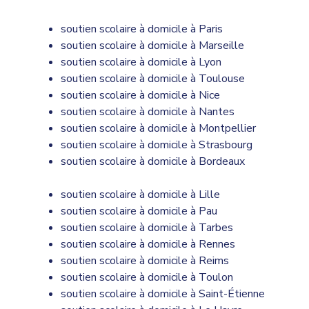
soutien scolaire à domicile à Paris
soutien scolaire à domicile à Marseille
soutien scolaire à domicile à Lyon
soutien scolaire à domicile à Toulouse
soutien scolaire à domicile à Nice
soutien scolaire à domicile à Nantes
soutien scolaire à domicile à Montpellier
soutien scolaire à domicile à Strasbourg
soutien scolaire à domicile à Bordeaux
soutien scolaire à domicile à Lille
soutien scolaire à domicile à Pau
soutien scolaire à domicile à Tarbes
soutien scolaire à domicile à Rennes
soutien scolaire à domicile à Reims
soutien scolaire à domicile à Toulon
soutien scolaire à domicile à Saint-Étienne