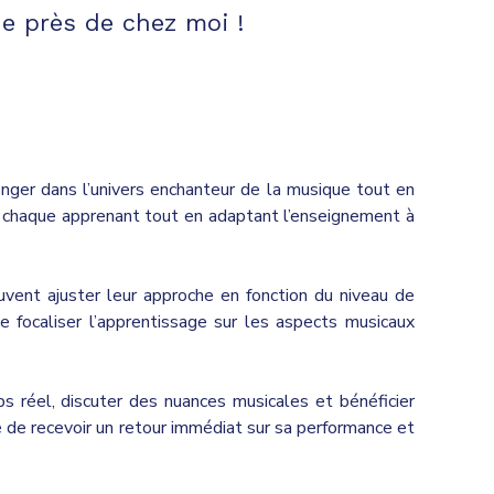
e près de chez moi !
nger dans l’univers enchanteur de la musique tout en
e chaque apprenant tout en adaptant l’enseignement à
vent ajuster leur approche en fonction du niveau de
 focaliser l’apprentissage sur les aspects musicaux
ps réel, discuter des nuances musicales et bénéficier
ve de recevoir un retour immédiat sur sa performance et