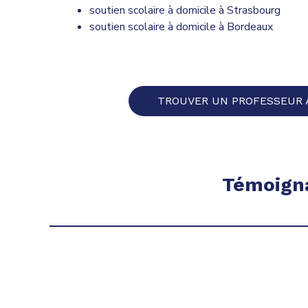
soutien scolaire à domicile à Strasbourg
soutien scolaire à domicile à Bordeaux
TROUVER UN PROFESSEUR 
Témoigna