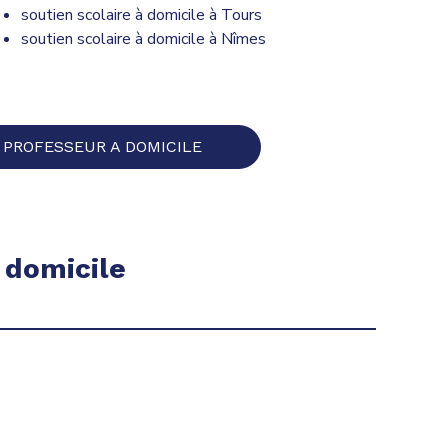
soutien scolaire à domicile à Tours
soutien scolaire à domicile à Nîmes
 PROFESSEUR A DOMICILE
 domicile