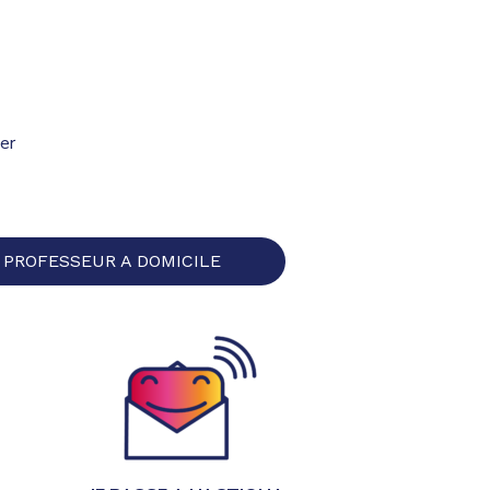
er
 PROFESSEUR A DOMICILE