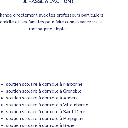
JE PASSE A L’ACTION !
change directement avec les professeurs particuliers
omicile et les familles pour faire connaissance via la
messagerie Hopla !
soutien scolaire à domicile à Narbonne
soutien scolaire à domicile à Grenoble
soutien scolaire à domicile à Angers
soutien scolaire à domicile à Villeurbanne
soutien scolaire à domicile à Saint-Denis
soutien scolaire à domicile à Perpignan
soutien scolaire à domicile à Bézier