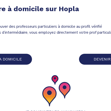
re à domicile sur Hopla
uver des professeurs particuliers à domicile au profil vérifié
 d’intermédiaire, vous employez directement votre prof particuli
A DOMICILE
DEVENIR