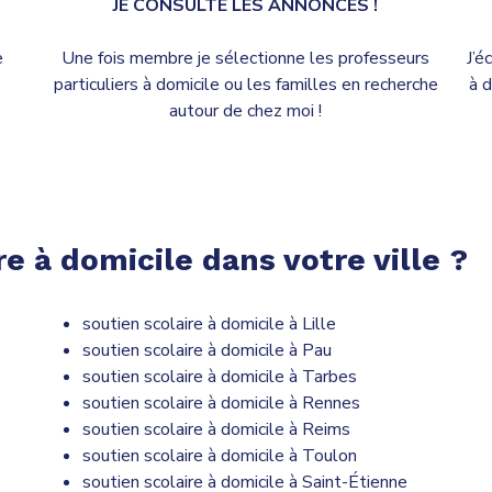
JE CONSULTE LES ANNONCES !
e
Une fois membre je sélectionne les professeurs
J’é
particuliers à domicile ou les familles en recherche
à d
autour de chez moi !
e à domicile dans votre ville ?
soutien scolaire à domicile à Lille
soutien scolaire à domicile à Pau
soutien scolaire à domicile à Tarbes
soutien scolaire à domicile à Rennes
soutien scolaire à domicile à Reims
soutien scolaire à domicile à Toulon
soutien scolaire à domicile à Saint-Étienne