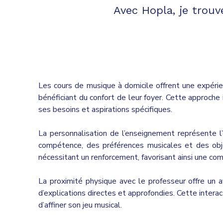
Avec Hopla, je trou
Les cours de musique à domicile offrent une expéri
bénéficiant du confort de leur foyer. Cette approch
ses besoins et aspirations spécifiques.
La personnalisation de l’enseignement représente l
compétence, des préférences musicales et des objec
nécessitant un renforcement, favorisant ainsi une co
La proximité physique avec le professeur offre un a
d’explications directes et approfondies. Cette interac
d’affiner son jeu musical.