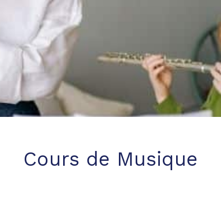
Cours de Musique