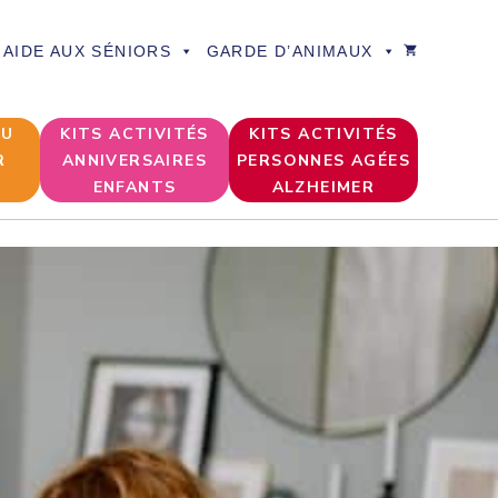
AIDE AUX SÉNIORS
GARDE D’ANIMAUX
DU
KITS ACTIVITÉS
KITS ACTIVITÉS
R
ANNIVERSAIRES
PERSONNES AGÉES
ENFANTS
ALZHEIMER