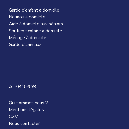
Garde d’enfant à domicile
Nounou à domicile
Aide à domicile aux séniors
Soutien scolaire à domicile
Ménage à domicile
Garde d’animaux
A PROPOS
Qui sommes nous ?
Mentions légales
CGV
Nous contacter