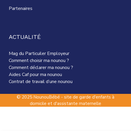
Partenaires
ACTUALITÉ
Mag du Particuiler Employeur
Comment choisir ma nounou ?
Comment déclarer ma nounou ?
Aides Caf pour ma nounou
Contrat de travail d’une nounou
© 2025 NounouBébé - site de garde d'enfants à
domicile et d'assistante maternelle