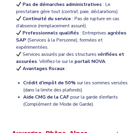
Pas de démarches administratives
: Le
prestataire gère tout (contrat, paie, déclarations).
Continuité du service
: Pas de rupture en cas
d’absence (remplacement assuré).
Professionnels qualifiés
: Entreprises
agréées
SAP
(Services à la Personne), formées et
expérimentées.
Services assurés par des structures
vérifiées et
assurées
. Vérifiez-le sur le
portail NOVA
.
Avantages fiscaux
:
Crédit d’impôt de 50%
sur les sommes versées
(dans la limite des plafonds).
Aide CMG de la CAF
pour la garde d’enfants
(Complément de Mode de Garde).