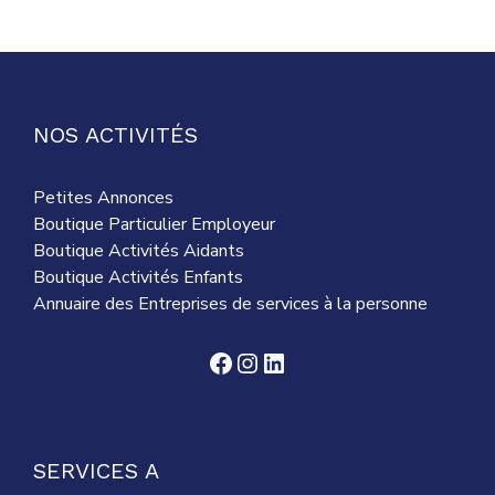
NOS ACTIVITÉS
Petites Annonces
Boutique Particulier Employeur
Boutique Activités Aidants
Boutique Activités Enfants
Annuaire des Entreprises de services à la personne
Facebook
Instagram
LinkedIn
SERVICES A