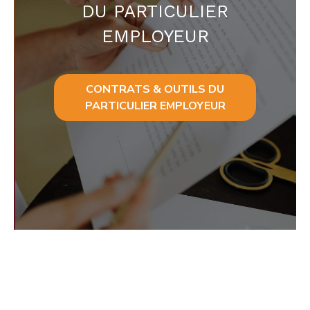
DU PARTICULIER
EMPLOYEUR
CONTRATS & OUTILS DU
PARTICULIER EMPLOYEUR