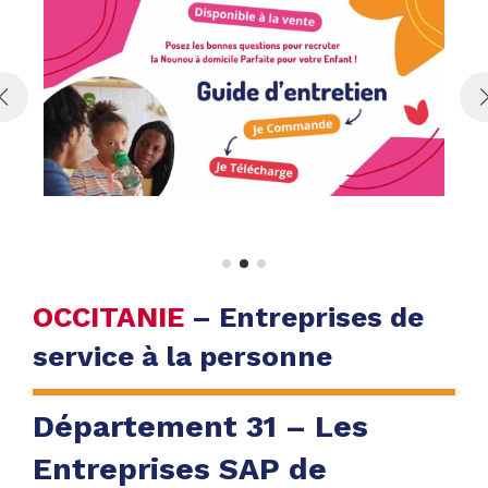
OCCITANIE
– Entreprises de
service à la personne
Département 31 – Les
Entreprises SAP de