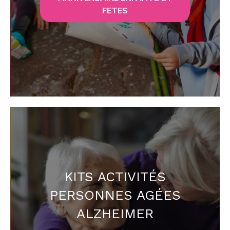
FETES
KITS ACTIVITÉS
PERSONNES AGÉES
ALZHEIMER