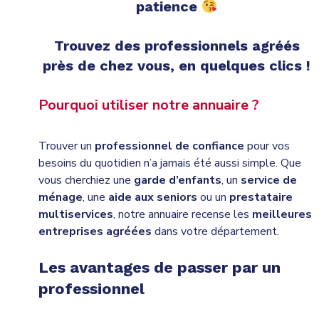
patience
Trouvez des professionnels agréés
près de chez vous, en quelques clics !
Pourquoi utiliser notre annuaire ?
Trouver un
professionnel de confiance
pour vos
besoins du quotidien n’a jamais été aussi simple. Que
vous cherchiez une
garde d’enfants
, un
service de
ménage
, une
aide aux seniors
ou un
prestataire
multiservices
, notre annuaire recense les
meilleures
entreprises agréées
dans votre département.
Les avantages de passer par un
professionnel