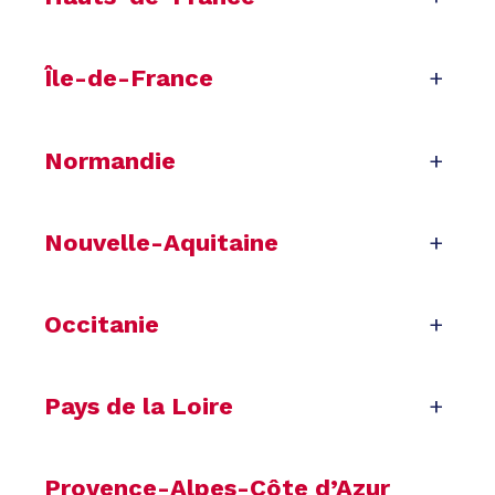
Île-de-France
+
Normandie
+
Nouvelle-Aquitaine
+
Occitanie
+
Pays de la Loire
+
Provence-Alpes-Côte d’Azur