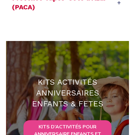
+
(PACA)
KITS ACTIVITÉS
ANNIVERSAIRES
ENFANTS & FETES
KITS D’ACTIVITÉS POUR
ANNIVERSAIRE ENFANTS ET