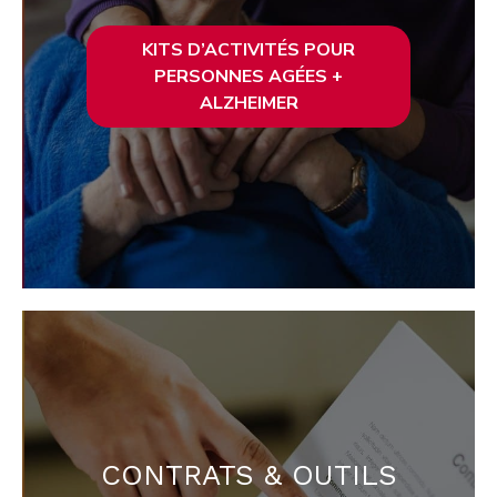
KITS D’ACTIVITÉS POUR
PERSONNES AGÉES +
ALZHEIMER
CONTRATS & OUTILS