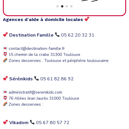
Agences d
‘
aide à domicile locales
Destination Famille
05 62 20 32 31
contact@destination-famille.fr
15 chemin de la crabe 31300 Toulouse
Zones desservies : Toulouse et périphérie toulousaine
Sérénikids
05 61 82 86 92
administratif@serenikids.com
76 Allées Jean Jaurès 31000 Toulouse
Zones desservies :
Vikadom
05 67 80 57 72