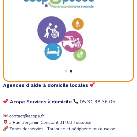
Agences d
‘
aide à domicile locales
Acope Services à domicile
05 31 98 36 05
contact@acope.fr
3 Rue Benjamin Constant 31400 Toulouse
Zones desservies : Toulouse et périphérie toulousaine