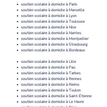
soutien scolaire à domicile à Paris
soutien scolaire à domicile à Marseille
soutien scolaire à domicile à Lyon
soutien scolaire à domicile à Toulouse
soutien scolaire à domicile à Nice
soutien scolaire à domicile à Nantes
soutien scolaire à domicile à Montpellier
soutien scolaire à domicile à Strasbourg
soutien scolaire à domicile à Bordeaux
soutien scolaire à domicile à Lille
soutien scolaire à domicile à Pau
soutien scolaire à domicile à Tarbes
soutien scolaire à domicile à Rennes
soutien scolaire à domicile à Reims
soutien scolaire à domicile à Toulon
soutien scolaire à domicile à Saint-Étienne
soutien scolaire à domicile à Le Havre