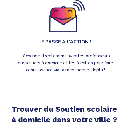
JE PASSE A L’ACTION !
J’échange directement avec les professeurs
particuliers à domicile et les familles pour faire
connaissance via la messagerie Hopla !
Trouver du Soutien scolaire
à domicile dans votre ville ?