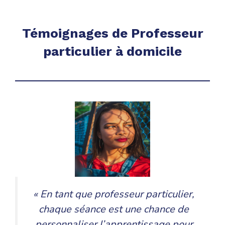
Témoignages de Professeur
particulier à domicile
« En tant que professeur particulier,
chaque séance est une chance de
personnaliser l’apprentissage pour