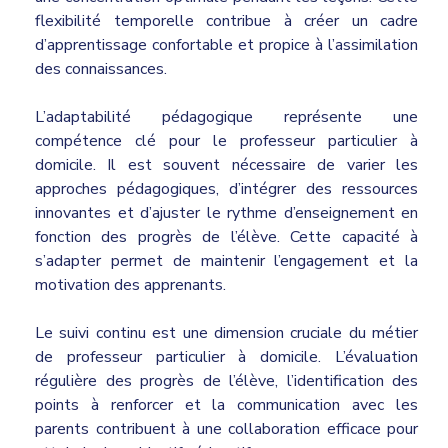
flexibilité temporelle contribue à créer un cadre
d’apprentissage confortable et propice à l’assimilation
des connaissances.
L’adaptabilité pédagogique représente une
compétence clé pour le professeur particulier à
domicile. Il est souvent nécessaire de varier les
approches pédagogiques, d’intégrer des ressources
innovantes et d’ajuster le rythme d’enseignement en
fonction des progrès de l’élève. Cette capacité à
s’adapter permet de maintenir l’engagement et la
motivation des apprenants.
Le suivi continu est une dimension cruciale du métier
de professeur particulier à domicile. L’évaluation
régulière des progrès de l’élève, l’identification des
points à renforcer et la communication avec les
parents contribuent à une collaboration efficace pour