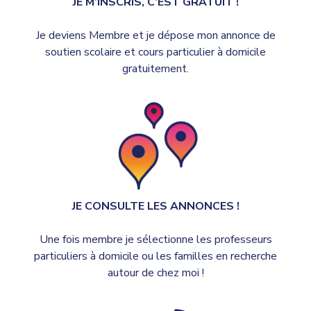
JE M’INSCRIS, C’EST GRATUIT !
Je deviens Membre et je dépose mon annonce de
soutien scolaire et cours particulier à domicile
gratuitement.
JE CONSULTE LES ANNONCES !
Une fois membre je sélectionne les professeurs
particuliers à domicile ou les familles en recherche
autour de chez moi !