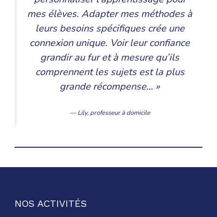
mes élèves. Adapter mes méthodes à
leurs besoins spécifiques crée une
connexion unique. Voir leur confiance
grandir au fur et à mesure qu’ils
comprennent les sujets est la plus
grande récompense… »
— Lily,
professeur à domicile
NOS ACTIVITÉS