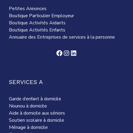
Petites Annonces
Boutique Particulier Employeur
Boutique Activités Aidants
Boutique Activités Enfants
Annuaire des Entreprises de services à la personne
Facebook
Instagram
LinkedIn
SERVICES A
Garde d’enfant à domicile
Nounou à domicile
Aide à domicile aux séniors
Soutien scolaire à domicile
Ménage à domicile