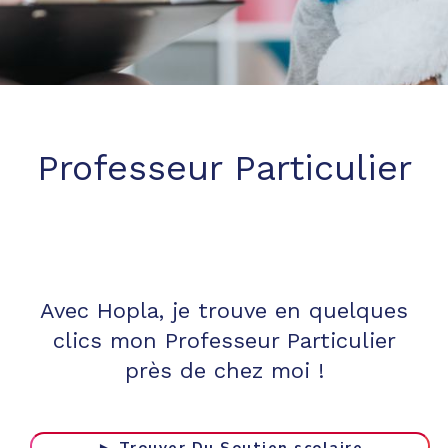
Professeur Particulier
Avec Hopla, je trouve en quelques
clics mon Professeur Particulier
près de chez moi !