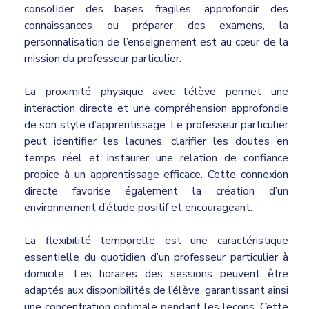
consolider des bases fragiles, approfondir des
connaissances ou préparer des examens, la
personnalisation de l’enseignement est au cœur de la
mission du professeur particulier.
La proximité physique avec l’élève permet une
interaction directe et une compréhension approfondie
de son style d’apprentissage. Le professeur particulier
peut identifier les lacunes, clarifier les doutes en
temps réel et instaurer une relation de confiance
propice à un apprentissage efficace. Cette connexion
directe favorise également la création d’un
environnement d’étude positif et encourageant.
La flexibilité temporelle est une caractéristique
essentielle du quotidien d’un professeur particulier à
domicile. Les horaires des sessions peuvent être
adaptés aux disponibilités de l’élève, garantissant ainsi
une concentration optimale pendant les leçons. Cette