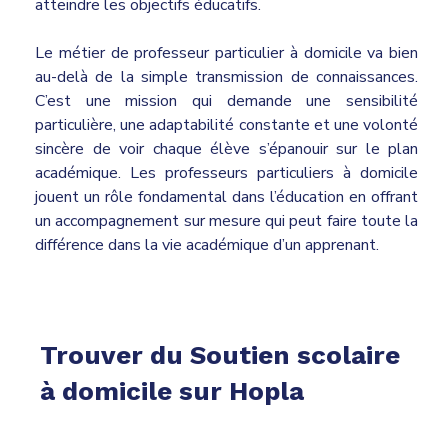
atteindre les objectifs éducatifs.
Le métier de professeur particulier à domicile va bien
au-delà de la simple transmission de connaissances.
C’est une mission qui demande une sensibilité
particulière, une adaptabilité constante et une volonté
sincère de voir chaque élève s’épanouir sur le plan
académique. Les professeurs particuliers à domicile
jouent un rôle fondamental dans l’éducation en offrant
un accompagnement sur mesure qui peut faire toute la
différence dans la vie académique d’un apprenant.
Trouver du Soutien scolaire
à domicile sur Hopla