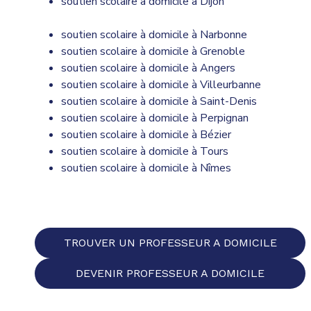
soutien scolaire à domicile à Dijon
soutien scolaire à domicile à Narbonne
soutien scolaire à domicile à Grenoble
soutien scolaire à domicile à Angers
soutien scolaire à domicile à Villeurbanne
soutien scolaire à domicile à Saint-Denis
soutien scolaire à domicile à Perpignan
soutien scolaire à domicile à Bézier
soutien scolaire à domicile à Tours
soutien scolaire à domicile à Nîmes
TROUVER UN PROFESSEUR A DOMICILE
DEVENIR PROFESSEUR A DOMICILE