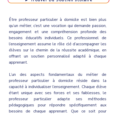
► Trouver Du Soutien scolaire
Être professeur particulier à domicile est bien plus
qu’un métier, c’est une vocation qui demande passion,
engagement et une compréhension profonde des
besoins éducatifs individuels. Ce professionnel de
l’enseignement assume le rôle clé d’accompagner les
élèves sur le chemin de la réussite académique, en
offrant un soutien personnalisé adapté à chaque
apprenant.
L’un des aspects fondamentaux du métier de
professeur particulier à domicile réside dans la
capacité à individualiser l’enseignement. Chaque élève
étant unique avec ses forces et ses faiblesses, le
professeur particulier adapte ses méthodes
pédagogiques pour répondre spécifiquement aux
besoins de chaque apprenant. Que ce soit pour