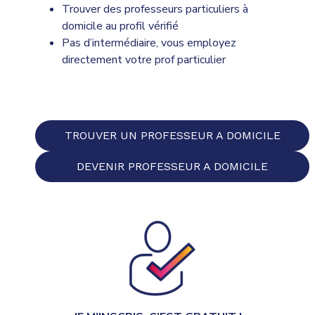
Trouver des professeurs particuliers à
domicile au profil vérifié
Pas d’intermédiaire, vous employez
directement votre prof particulier
TROUVER UN PROFESSEUR A DOMICILE
DEVENIR PROFESSEUR A DOMICILE