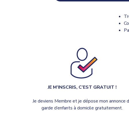
Tr
Co
Pa
JE M’INSCRIS, C’EST GRATUIT !
Je deviens Membre et je dépose mon annonce 
garde d’enfants à domicile gratuitement.