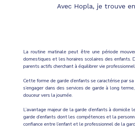
Avec Hopla, je trouve e
La routine matinale peut être une période mouvem
domestiques et les horaires scolaires des enfants. 
parents actifs cherchant à équilibrer vie professionnel
Cette forme de garde d’enfants se caractérise par sa
s’engager dans des services de garde à long terme, 
douceur vers la journée.
L’avantage majeur de la garde d’enfants à domicile le
garde d’enfants dont les compétences et la personnal
confiance entre l’enfant et le professionnel de la gar