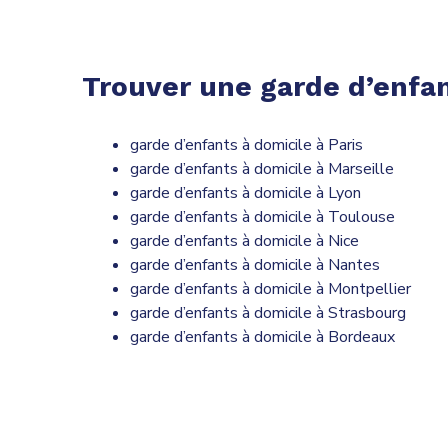
Trouver une garde d’enfan
garde d’enfants à domicile à Paris
garde d’enfants à domicile à Marseille
garde d’enfants à domicile à Lyon
garde d’enfants à domicile à Toulouse
garde d’enfants à domicile à Nice
garde d’enfants à domicile à Nantes
garde d’enfants à domicile à Montpellier
garde d’enfants à domicile à Strasbourg
garde d’enfants à domicile à Bordeaux