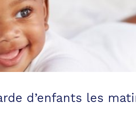
rde d’enfants les mat