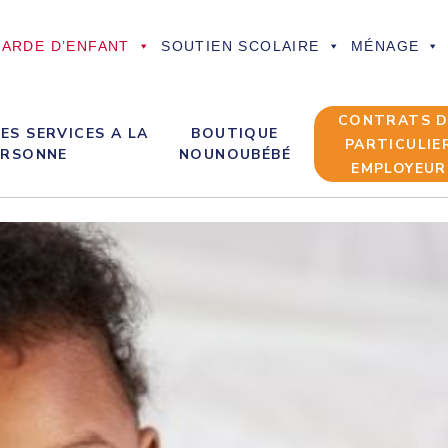
ARDE D’ENFANT
SOUTIEN SCOLAIRE
MÉNAGE
CONTRATS 
ES SERVICES A LA
BOUTIQUE
PARTICULIE
ERSONNE
NOUNOUBÉBÉ
EMPLOYEUR