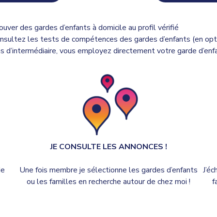
ouver des gardes d’enfants à domicile au profil vérifié
nsultez les tests de compétences des gardes d’enfants (en opt
s d’intermédiaire, vous employez directement votre garde d’enf
JE CONSULTE LES ANNONCES !
de
Une fois membre je sélectionne les gardes d’enfants
J’éc
ou les familles en recherche autour de chez moi !
f