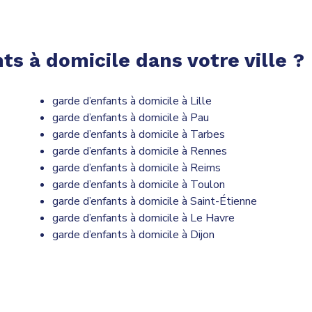
ts à domicile dans votre ville ?
garde d’enfants à domicile à Lille
garde d’enfants à domicile à Pau
garde d’enfants à domicile à Tarbes
garde d’enfants à domicile à Rennes
garde d’enfants à domicile à Reims
garde d’enfants à domicile à Toulon
garde d’enfants à domicile à Saint-Étienne
garde d’enfants à domicile à Le Havre
garde d’enfants à domicile à Dijon