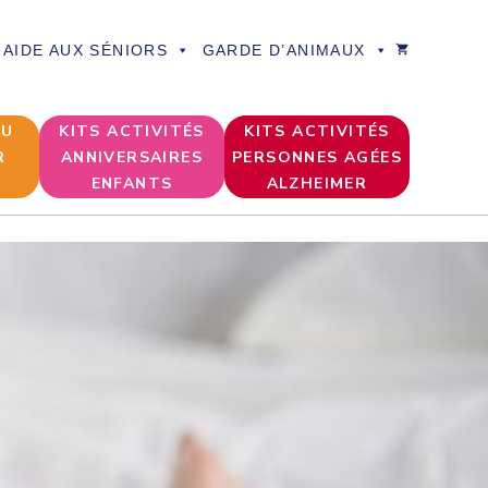
AIDE AUX SÉNIORS
GARDE D’ANIMAUX
DU
KITS ACTIVITÉS
KITS ACTIVITÉS
R
ANNIVERSAIRES
PERSONNES AGÉES
ENFANTS
ALZHEIMER