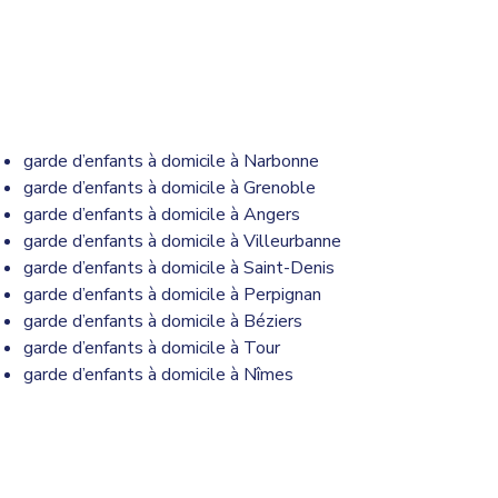
garde d’enfants à domicile à Narbonne
garde d’enfants à domicile à Grenoble
garde d’enfants à domicile à Angers
garde d’enfants à domicile à Villeurbanne
garde d’enfants à domicile à Saint-Denis
garde d’enfants à domicile à Perpignan
garde d’enfants à domicile à Béziers
garde d’enfants à domicile à Tour
garde d’enfants à domicile à Nîmes