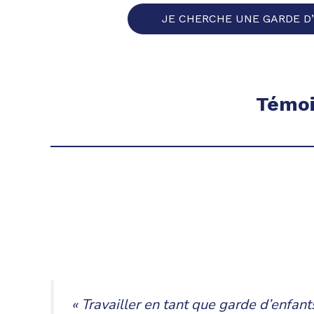
JE CHERCHE UNE GARDE D
Témoi
« Travailler en tant que garde d’enfant