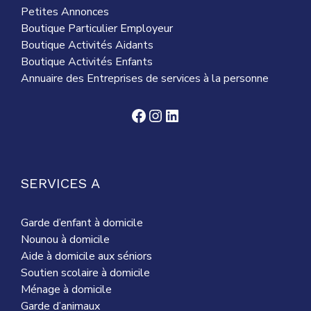
Petites Annonces
Boutique Particulier Employeur
Boutique Activités Aidants
Boutique Activités Enfants
Annuaire des Entreprises de services à la personne
Facebook
Instagram
LinkedIn
SERVICES A
Garde d’enfant à domicile
Nounou à domicile
Aide à domicile aux séniors
Soutien scolaire à domicile
Ménage à domicile
Garde d’animaux