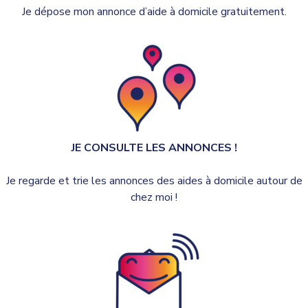
Je dépose mon annonce d’aide à domicile gratuitement.
JE CONSULTE LES ANNONCES !
Je regarde et trie les annonces des aides à domicile autour de
chez moi !