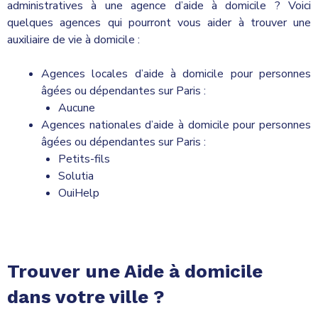
administratives à une agence d’aide à domicile ? Voici
quelques agences qui pourront vous aider à trouver une
auxiliaire de vie à domicile :
Agences locales d’aide à domicile pour personnes
âgées ou dépendantes sur Paris :
Aucune
Agences nationales d’aide à domicile pour personnes
âgées ou dépendantes sur Paris :
Petits-fils
Solutia
OuiHelp
Trouver une Aide à domicile
dans votre ville ?