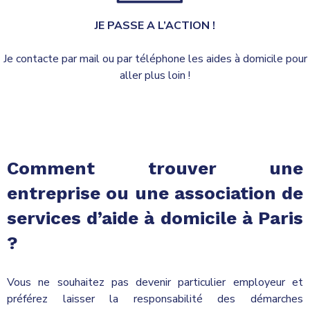
JE PASSE A L’ACTION !
Je contacte par mail ou par téléphone les aides à domicile pour
aller plus loin !
Comment trouver une
entreprise ou une association de
services d’aide à domicile à Paris
?
Vous ne souhaitez pas devenir particulier employeur et
préférez laisser la responsabilité des démarches