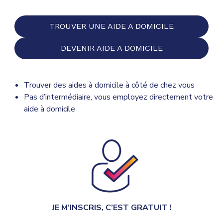
TROUVER UNE AIDE A DOMICILE
DEVENIR AIDE A DOMICILE
Trouver des aides à domicile à côté de chez vous
Pas d’intermédiaire, vous employez directement votre
aide à domicile
JE M’INSCRIS, C’EST GRATUIT !