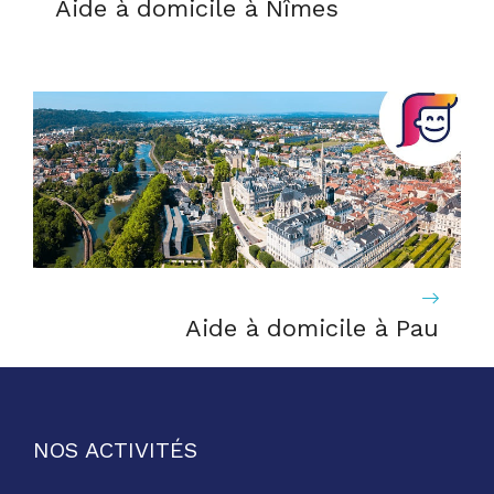
Aide à domicile à Nîmes
Aide à domicile à Pau
NOS ACTIVITÉS