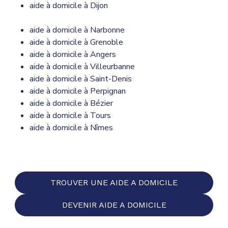
aide à domicile à Dijon
aide à domicile à Narbonne
aide à domicile à Grenoble
aide à domicile à Angers
aide à domicile à Villeurbanne
aide à domicile à Saint-Denis
aide à domicile à Perpignan
aide à domicile à Bézier
aide à domicile à Tours
aide à domicile à Nîmes
TROUVER UNE AIDE A DOMICILE
DEVENIR AIDE A DOMICILE