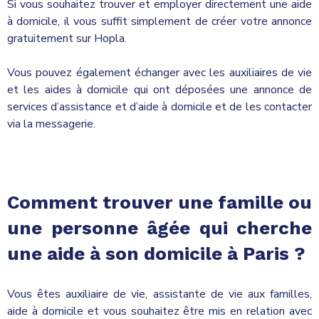
Si vous souhaitez trouver et employer directement une aide
à domicile, il vous suffit simplement de créer votre annonce
gratuitement sur Hopla.
Vous pouvez également échanger avec les auxiliaires de vie
et les aides à domicile qui ont déposées une annonce de
services d’assistance et d’aide à domicile et de les contacter
via la messagerie.
Comment trouver une famille ou
une personne âgée qui cherche
une aide à son domicile à Paris ?
Vous êtes auxiliaire de vie, assistante de vie aux familles,
aide à domicile et vous souhaitez être mis en relation avec