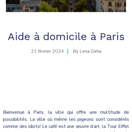
Aide à domicile à Paris
21 février 2024
By
Lena Geha
Bienvenue à Paris, la ville qui offre une multitude de
possibilités. La ville où même les pigeons sont considérés
comme des idiots! Le café est une œuvre d’art, la Tour Eiffel