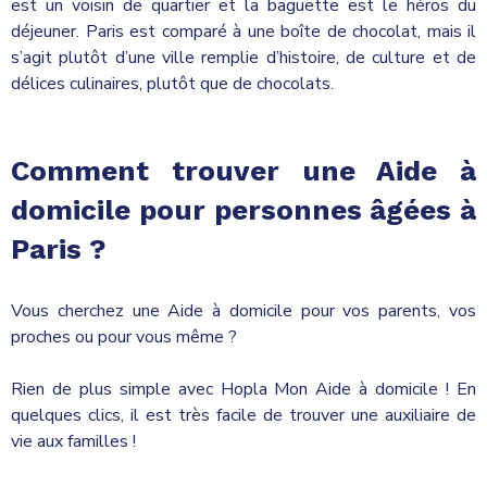
est un voisin de quartier et la baguette est le héros du
déjeuner. Paris est comparé à une boîte de chocolat, mais il
s’agit plutôt d’une ville remplie d’histoire, de culture et de
délices culinaires, plutôt que de chocolats.
Comment trouver une Aide à
domicile pour personnes âgées à
Paris ?
Vous cherchez une Aide à domicile pour vos parents, vos
proches ou pour vous même ?
Rien de plus simple avec Hopla Mon Aide à domicile ! En
quelques clics, il est très facile de trouver une auxiliaire de
vie aux familles !