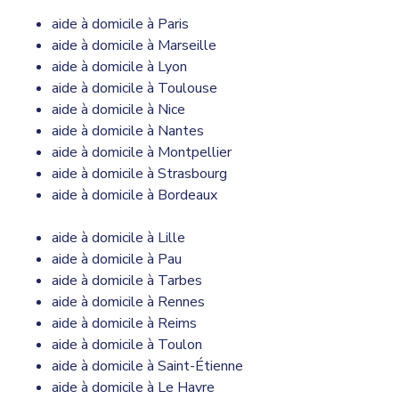
aide à domicile à Paris
aide à domicile à Marseille
aide à domicile à Lyon
aide à domicile à Toulouse
aide à domicile à Nice
aide à domicile à Nantes
aide à domicile à Montpellier
aide à domicile à Strasbourg
aide à domicile à Bordeaux
aide à domicile à Lille
aide à domicile à Pau
aide à domicile à Tarbes
aide à domicile à Rennes
aide à domicile à Reims
aide à domicile à Toulon
aide à domicile à Saint-Étienne
aide à domicile à Le Havre