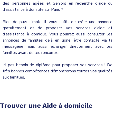
des personnes âgées et Séniors en recherche d’aide ou
d’assistance à domicile sur Paris ?
Rien de plus simple, il vous suffit de créer une annonce
gratuitement et de proposer vos services d’aide et
d’assistance à domicile. Vous pourrez aussi consulter les
annonces de familles déjà en ligne, être contacté via la
messagerie mais aussi échanger directement avec les
familles avant de les rencontrer.
Ici pas besoin de diplôme pour proposer ses services ! De
très bonnes compétences démontrerons toutes vos qualités
aux familles.
Trouver une Aide à domicile