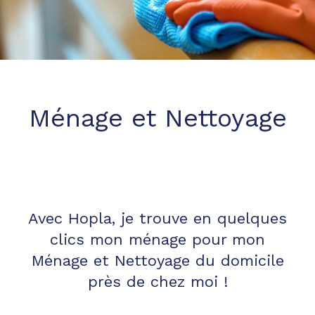
Ménage et Nettoyage
Avec Hopla, je trouve en quelques
clics mon ménage pour mon
Ménage et Nettoyage du domicile
près de chez moi !