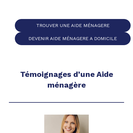
TROUVER UNE AIDE MÉNAGERE
DEVENIR AIDE MÉNAGERE A DOMICILE
Témoignages d’une Aide
ménagère