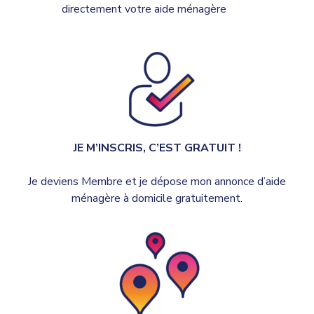
directement votre aide ménagère
JE M’INSCRIS, C’EST GRATUIT !
Je deviens Membre et je dépose mon annonce d’aide
ménagère à domicile gratuitement.