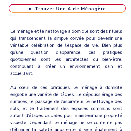
► Trouver Une Aide Ménagère
Le ménage et le nettoyage à domicile sont des rituels
qui transcendent la simple corvée pour devenir une
véritable célébration de l’espace de vie. Bien plus
qu’une question d’apparence, ces pratiques
quotidiennes sont les architectes du bien-être,
contribuant à créer un environnement sain et
accueillant.
Au cœur de ces pratiques, le ménage à domicile
englobe une variété de tâches. Le dépoussiérage des
surfaces, le passage de l’aspirateur, le nettoyage des
sols, et le traitement des espaces communs sont
autant d’étapes cruciales pour maintenir une propreté
visuelle. Cependant, le ménage ne se contente pas
d’éliminer la saleté apparente, il vise également à