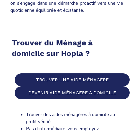
on s’engage dans une démarche proactif vers une vie
quotidienne équilibrée et éclatante.
Trouver du Ménage à
domicile sur Hopla ?
TROUVER UNE AIDE MÉNAGERE
DEVENIR AIDE MÉNAGERE A DOMICILE
Trouver des aides ménagères à domicile au
profil vérifié
Pas d’intermédiaire, vous employez