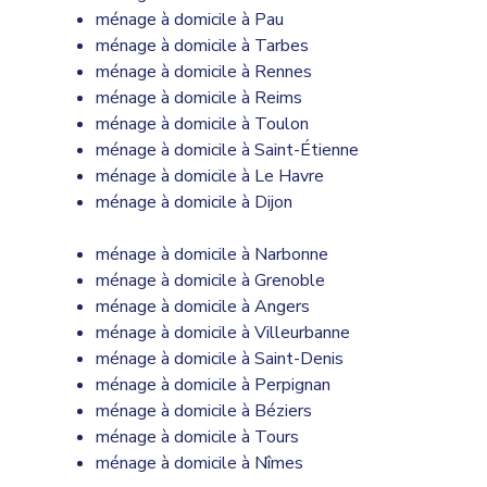
ménage à domicile à Pau
ménage à domicile à Tarbes
ménage à domicile à Rennes
ménage à domicile à Reims
ménage à domicile à Toulon
ménage à domicile à Saint-Étienne
ménage à domicile à Le Havre
ménage à domicile à Dijon
ménage à domicile à Narbonne
ménage à domicile à Grenoble
ménage à domicile à Angers
ménage à domicile à Villeurbanne
ménage à domicile à Saint-Denis
ménage à domicile à Perpignan
ménage à domicile à Bézier
s
ménage à domicile à Tours
ménage à domicile à Nîmes