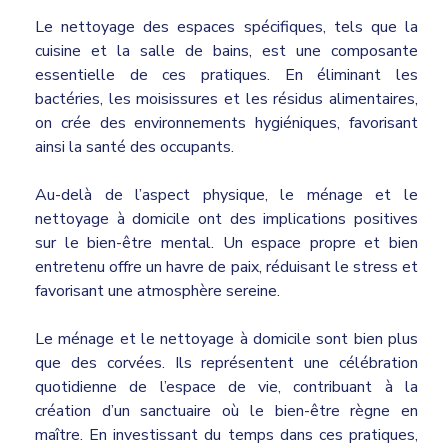
Le nettoyage des espaces spécifiques, tels que la
cuisine et la salle de bains, est une composante
essentielle de ces pratiques. En éliminant les
bactéries, les moisissures et les résidus alimentaires,
on crée des environnements hygiéniques, favorisant
ainsi la santé des occupants.
Au-delà de l’aspect physique, le ménage et le
nettoyage à domicile ont des implications positives
sur le bien-être mental. Un espace propre et bien
entretenu offre un havre de paix, réduisant le stress et
favorisant une atmosphère sereine.
Le ménage et le nettoyage à domicile sont bien plus
que des corvées. Ils représentent une célébration
quotidienne de l’espace de vie, contribuant à la
création d’un sanctuaire où le bien-être règne en
maître. En investissant du temps dans ces pratiques,