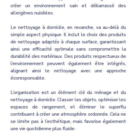
créer un environnement sain et débarrassé des
allergènes nuisibles.
Le nettoyage à domicile, en revanche, va au-delà du
simple aspect physique. Il inclut le choix des produits
de nettoyage adaptés à chaque surface, garantissant
ainsi une efficacité optimale sans compromettre la
durabilité des matériaux. Des produits respectueux de
l’environnement peuvent également être intégrés,
alignant ainsi le nettoyage avec une approche
écoresponsable.
L’organisation est un élément clé du ménage et du
nettoyage à domicile. Classer les objets, optimiser les
espaces de rangement, et éliminer le superflu
contribuent à créer une atmosphère ordonnée. Cela ne
se limite pas à l’esthétique, mais favorise également
une vie quotidienne plus fluide.