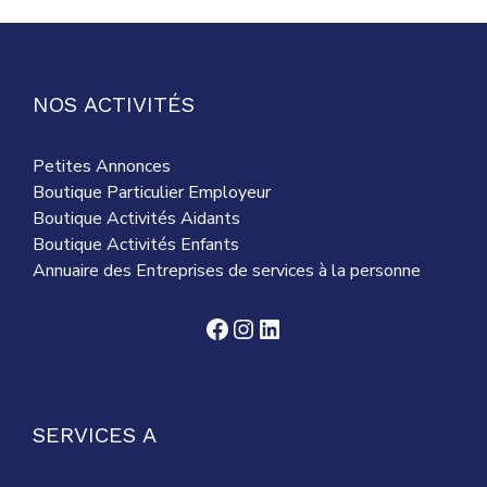
NOS ACTIVITÉS
Petites Annonces
Boutique Particulier Employeur
Boutique Activités Aidants
Boutique Activités Enfants
Annuaire des Entreprises de services à la personne
Facebook
Instagram
LinkedIn
SERVICES A