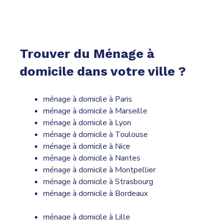
Trouver du Ménage à
domicile dans votre ville ?
ménage à domicile à Paris
ménage à domicile à Marseille
ménage à domicile à Lyon
ménage à domicile à Toulouse
ménage à domicile à Nice
ménage à domicile à Nantes
ménage à domicile à Montpellier
ménage à domicile à Strasbourg
ménage à domicile à Bordeaux
ménage à domicile à Lille