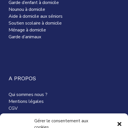
Garde d’enfant à domicile
Nounou à domicile
Aide à domicile aux séniors
Soutien scolaire à domicile
Ménage à domicile
Garde d’animaux
A PROPOS
Qui sommes nous ?
Mentions légales
CGV
Nous contacter
Gérer le consentement aux
cookies