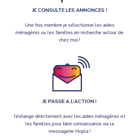
JE CONSULTE LES ANNONCES !
Une fois membre je sélectionne les aides
ménagères ou les familles en recherche autour de
chez moi !
JE PASSE A L’ACTION !
J’échange directement avec les aides ménagères et
les familles pour faire connaissance via la
messagerie Hopla !