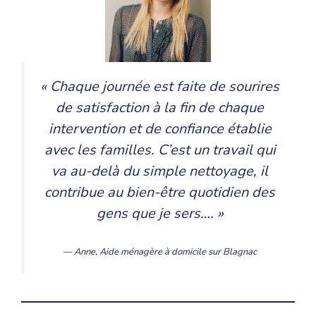
« Chaque journée est faite de sourires
de satisfaction à la fin de chaque
intervention et de confiance établie
avec les familles. C’est un travail qui
va au-delà du simple nettoyage, il
contribue au bien-être quotidien des
gens que je sers…. »
— Anne,
Aide ménagère à domicile
sur Blagnac