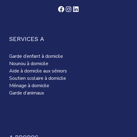
Facebook
Instagram
LinkedIn
SERVICES A
Garde d’enfant à domicile
Nounou à domicile
Aide à domicile aux séniors
Soutien scolaire à domicile
Ménage à domicile
Garde d’animaux