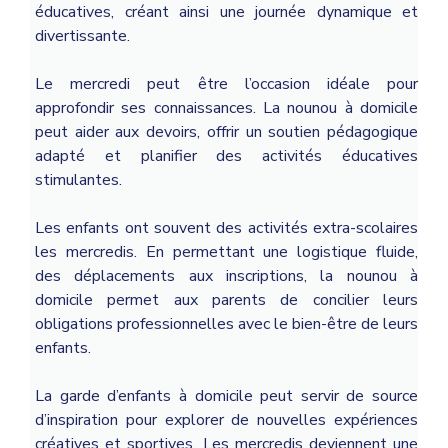
éducatives, créant ainsi une journée dynamique et
divertissante.
Le mercredi peut être l’occasion idéale pour
approfondir ses connaissances. La nounou à domicile
peut aider aux devoirs, offrir un soutien pédagogique
adapté et planifier des activités éducatives
stimulantes.
Les enfants ont souvent des activités extra-scolaires
les mercredis. En permettant une logistique fluide,
des déplacements aux inscriptions, la nounou à
domicile permet aux parents de concilier leurs
obligations professionnelles avec le bien-être de leurs
enfants.
La garde d’enfants à domicile peut servir de source
d’inspiration pour explorer de nouvelles expériences
créatives et sportives. Les mercredis deviennent une