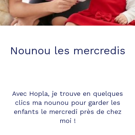
Nounou les mercredis
Avec Hopla, je trouve en quelques
clics ma nounou pour garder les
enfants le mercredi près de chez
moi !