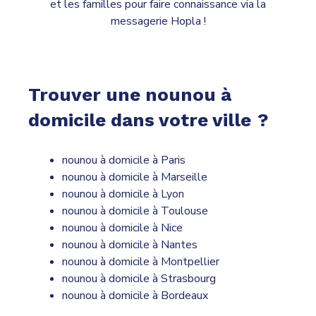
et les familles pour faire connaissance via la
messagerie Hopla !
Trouver une nounou à
domicile dans votre ville
?
nounou à domicile à Paris
nounou à domicile à Marseille
nounou à domicile à Lyon
nounou à domicile à Toulouse
nounou à domicile à Nice
nounou à domicile à Nantes
nounou à domicile à Montpellier
nounou à domicile à Strasbourg
nounou à domicile à Bordeaux