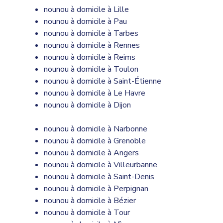
nounou à domicile à Lille
nounou à domicile à Pau
nounou à domicile à Tarbes
nounou à domicile à Rennes
nounou à domicile à Reims
nounou à domicile à Toulon
nounou à domicile à Saint-Étienne
nounou à domicile à Le Havre
nounou à domicile à Dijon
nounou à domicile à Narbonne
nounou à domicile à Grenoble
nounou à domicile à Angers
nounou à domicile à Villeurbanne
nounou à domicile à Saint-Denis
nounou à domicile à Perpignan
nounou à domicile à Bézier
nounou à domicile à Tour