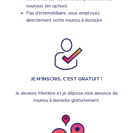
nounous (en option)
Pas d’intermédiaire, vous employez
directement votre nounou à domicile
JE M’INSCRIS, C’EST GRATUIT !
Je deviens Membre et je dépose mon annonce de
nounou à domicile gratuitement.