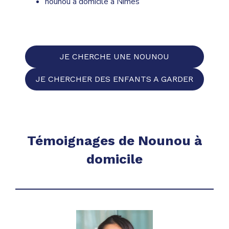
nounou à domicile à Nîmes
JE CHERCHE UNE NOUNOU
JE CHERCHER DES ENFANTS A GARDER
Témoignages de Nounou à
domicile