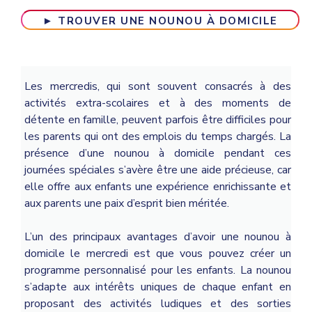
► TROUVER UNE NOUNOU À DOMICILE
Les mercredis, qui sont souvent consacrés à des
activités extra-scolaires et à des moments de
détente en famille, peuvent parfois être difficiles pour
les parents qui ont des emplois du temps chargés. La
présence d’une nounou à domicile pendant ces
journées spéciales s’avère être une aide précieuse, car
elle offre aux enfants une expérience enrichissante et
aux parents une paix d’esprit bien méritée.
L’un des principaux avantages d’avoir une nounou à
domicile le mercredi est que vous pouvez créer un
programme personnalisé pour les enfants. La nounou
s’adapte aux intérêts uniques de chaque enfant en
proposant des activités ludiques et des sorties