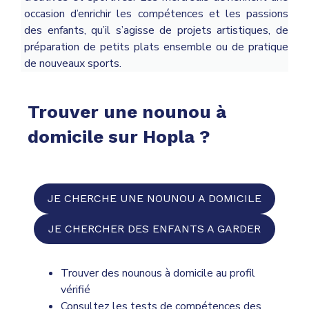
occasion d’enrichir les compétences et les passions
des enfants, qu’il s’agisse de projets artistiques, de
préparation de petits plats ensemble ou de pratique
de nouveaux sports.
Trouver une nounou à
domicile sur Hopla ?
JE CHERCHE UNE NOUNOU A DOMICILE
JE CHERCHER DES ENFANTS A GARDER
Trouver des nounous à domicile au profil
vérifié
Consultez les tests de compétences des