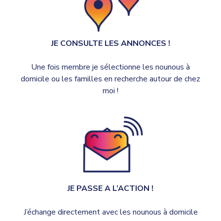
JE CONSULTE LES ANNONCES !
Une fois membre je sélectionne les nounous à
domicile ou les familles en recherche autour de chez
moi !
JE PASSE A L’ACTION !
J’échange directement avec les nounous à domicile