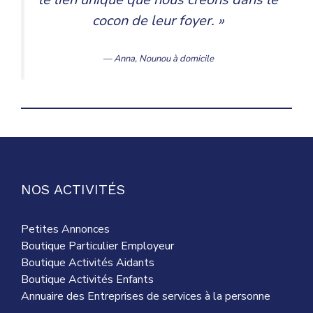
cocon de leur foyer. »
— Anna,
Nounou à domicile
NOS ACTIVITÉS
Petites Annonces
Boutique Particulier Employeur
Boutique Activités Aidants
Boutique Activités Enfants
Annuaire des Entreprises de services à la personne