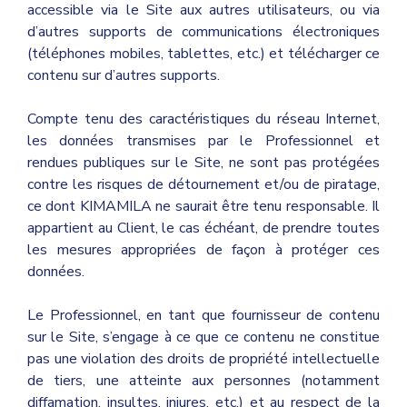
accessible via le Site aux autres utilisateurs, ou via
d’autres supports de communications électroniques
(téléphones mobiles, tablettes, etc.) et télécharger ce
contenu sur d’autres supports.
Compte tenu des caractéristiques du réseau Internet,
les données transmises par le Professionnel et
rendues publiques sur le Site, ne sont pas protégées
contre les risques de détournement et/ou de piratage,
ce dont KIMAMILA ne saurait être tenu responsable. Il
appartient au Client, le cas échéant, de prendre toutes
les mesures appropriées de façon à protéger ces
données.
Le Professionnel, en tant que fournisseur de contenu
sur le Site, s’engage à ce que ce contenu ne constitue
pas une violation des droits de propriété intellectuelle
de tiers, une atteinte aux personnes (notamment
diffamation, insultes, injures, etc.) et au respect de la