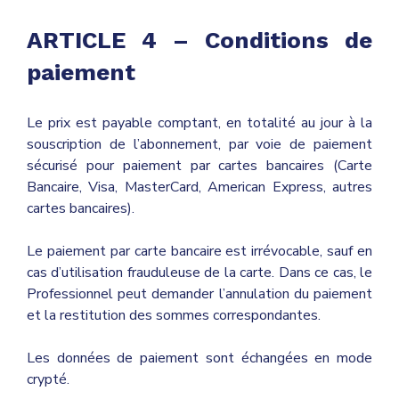
ARTICLE 4 – Conditions de
paiement
Le prix est payable comptant, en totalité au jour à la
souscription de l’abonnement, par voie de paiement
sécurisé pour paiement par cartes bancaires (Carte
Bancaire, Visa, MasterCard, American Express, autres
cartes bancaires).
Le paiement par carte bancaire est irrévocable, sauf en
cas d’utilisation frauduleuse de la carte. Dans ce cas, le
Professionnel peut demander l’annulation du paiement
et la restitution des sommes correspondantes.
Les données de paiement sont échangées en mode
crypté.