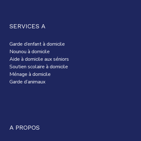
SERVICES A
Garde d’enfant à domicile
Nounou à domicile
Aide à domicile aux séniors
Soutien scolaire à domicile
Ménage à domicile
Garde d’animaux
A PROPOS