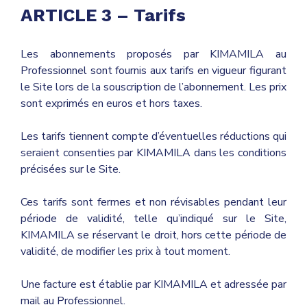
ARTICLE 3 – Tarifs
Les abonnements proposés par
KIMAMILA
au
Professionnel sont fournis aux tarifs en vigueur figurant
le Site lors de la souscription de l’abonnement. Les prix
sont exprimés en euros et hors taxes.
Les tarifs tiennent compte d’éventuelles réductions qui
seraient consenties par KIMAMILA dans les conditions
précisées sur le Site.
Ces tarifs sont fermes et non révisables pendant leur
période de validité, telle qu’indiqué sur le Site,
KIMAMILA se réservant le droit, hors cette période de
validité, de modifier les prix à tout moment.
Une facture est établie par KIMAMILA et adressée par
mail au Professionnel.