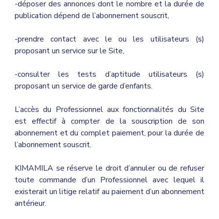
-déposer des annonces dont le nombre et la durée de
publication dépend de l’abonnement souscrit,
-prendre contact avec le ou les utilisateurs (s)
proposant un service sur le Site,
-consulter les tests d’aptitude utilisateurs (s)
proposant un service de garde d’enfants.
L’accès du Professionnel aux fonctionnalités du Site
est effectif à compter de la souscription de son
abonnement et du complet paiement, pour la durée de
l’abonnement souscrit.
KIMAMILA se réserve le droit d’annuler ou de refuser
toute commande d’un Professionnel avec lequel il
existerait un litige relatif au paiement d’un abonnement
antérieur.