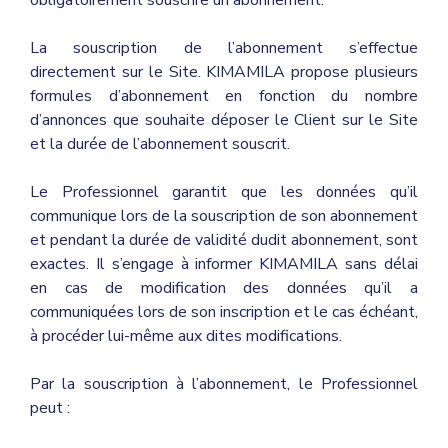
obligatoirement souscrire un abonnement.
La souscription de l’abonnement s’effectue
directement sur le Site. KIMAMILA propose plusieurs
formules d’abonnement en fonction du nombre
d’annonces que souhaite déposer le Client sur le Site
et la durée de l’abonnement souscrit.
Le Professionnel garantit que les données qu’il
communique lors de la souscription de son abonnement
et pendant la durée de validité dudit abonnement, sont
exactes. Il s’engage à informer KIMAMILA sans délai
en cas de modification des données qu’il a
communiquées lors de son inscription et le cas échéant,
à procéder lui-même aux dites modifications.
Par la souscription à l’abonnement, le Professionnel
peut :