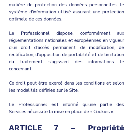
matière de protection des données personnelles, le
système d’information utilisé assurant une protection
optimale de ces données.
Le Professionnel dispose, conformément aux
réglementations nationales et européennes en vigueur
d’un droit d’accès permanent, de modification, de
rectification, d’opposition de portabilité et de limitation
du traitement s’agissant des informations le
concernant.
Ce droit peut être exercé dans les conditions et selon
les modalités définies sur le Site.
Le Professionnel est informé qu’une partie des
Services nécessite la mise en place de « Cookies ».
ARTICLE 7 – Propriété