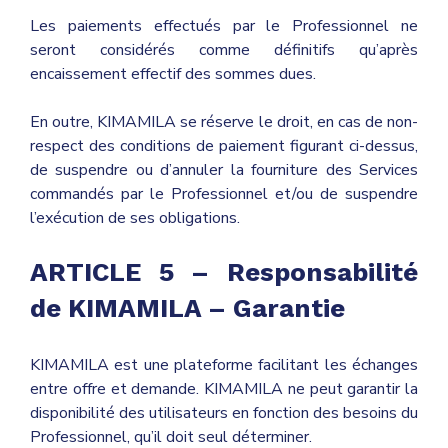
Les paiements effectués par le Professionnel ne
seront considérés comme définitifs qu’après
encaissement effectif des sommes dues.
En outre, KIMAMILA se réserve le droit, en cas de non-
respect des conditions de paiement figurant ci-dessus,
de suspendre ou d’annuler la fourniture des Services
commandés par le Professionnel et/ou de suspendre
l’exécution de ses obligations.
ARTICLE 5 –
Responsabilité
de KIMAMILA – Garantie
KIMAMILA est une plateforme facilitant les échanges
entre offre et demande. KIMAMILA ne peut garantir la
disponibilité des utilisateurs en fonction des besoins du
Professionnel, qu’il doit seul déterminer.