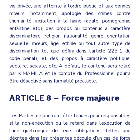
vie privée, une atteinte à l’ordre public et aux bonnes
mœurs (notamment, apologie des crimes contre
l’humanité, incitation à la haine raciale, pornographie
enfantine etc.), des propos ou contenus à caractère
discriminatoire (religion, nationalité, genre, orientation
sexuelle, mœurs, âge, ethnie ou tout autre type de
discrimination tel que défini dans l’article 225-1 du
code pénal), et des propos à caractère politique,
sectaire, sexiste, etc. A défaut, le contenu sera retiré
par KIMAMILA et le compte du Professionnel pourra
être désactivé sans formalité préalable.
ARTICLE 8 – Force majeure
Les Parties ne pourront être tenues pour responsables
si la non-exécution ou le retard dans l’exécution de
l’une quelconque de leurs obligations, telles que
décrites dans les présentes découle d’un cas de force