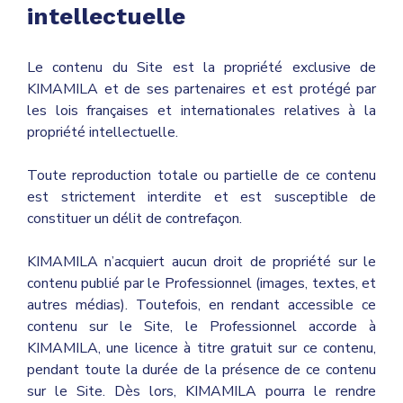
intellectuelle
Le contenu du Site est la propriété exclusive de
KIMAMILA et de ses partenaires et est protégé par
les lois françaises et internationales relatives à la
propriété intellectuelle.
Toute reproduction totale ou partielle de ce contenu
est strictement interdite et est susceptible de
constituer un délit de contrefaçon.
KIMAMILA n’acquiert aucun droit de propriété sur le
contenu publié par le Professionnel (images, textes, et
autres médias). Toutefois, en rendant accessible ce
contenu sur le Site, le Professionnel accorde à
KIMAMILA, une licence à titre gratuit sur ce contenu,
pendant toute la durée de la présence de ce contenu
sur le Site. Dès lors, KIMAMILA pourra le rendre