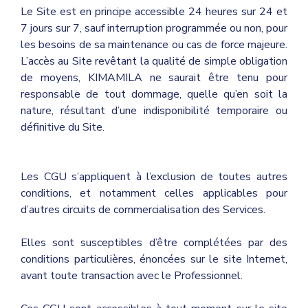
Le Site est en principe accessible 24 heures sur 24 et
7 jours sur 7, sauf interruption programmée ou non, pour
les besoins de sa maintenance ou cas de force majeure.
L’accès au Site revêtant la qualité de simple obligation
de moyens, KIMAMILA ne saurait être tenu pour
responsable de tout dommage, quelle qu’en soit la
nature, résultant d’une indisponibilité temporaire ou
définitive du Site.
Les CGU s’appliquent à l’exclusion de toutes autres
conditions, et notamment celles applicables pour
d’autres circuits de commercialisation des Services.
Elles sont susceptibles d’être complétées par des
conditions particulières, énoncées sur le site Internet,
avant toute transaction avec le Professionnel.