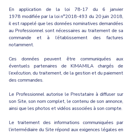
En application de la
loi 78-17 du 6 janvier
1978
modifiée par la loi n°2018-493 du 20 juin 2018,
il est rappelé que les données nominatives demandées
au Professionnel sont nécessaires au traitement de sa
commande et à l’établissement des factures
notamment.
Ces données peuvent être communiquées aux
éventuels partenaires de KIMAMILA chargés de
l’exécution, du traitement, de la gestion et du paiement
des commandes.
Le Professionnel autorise le Prestataire à diffuser sur
son Site, son nom complet, le contenu de son annonce,
ainsi que les photos et vidéos associées à son compte.
Le traitement des informations communiquées par
l’intermédiaire du Site répond aux exigences légales en