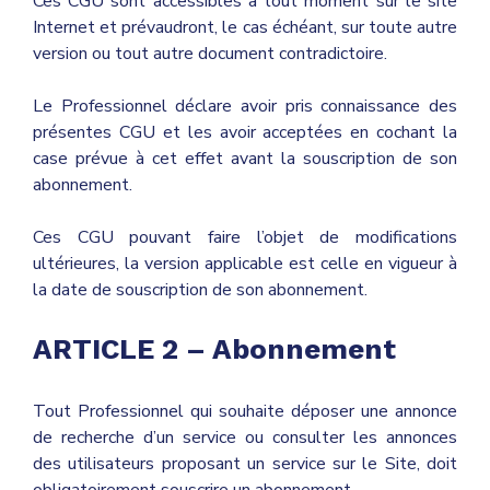
Ces
CGU sont accessibles à tout moment sur le site
Internet et prévaudront, le cas échéant, sur toute autre
version ou tout autre document contradictoire.
Le Professionnel déclare avoir pris connaissance des
présentes
CGU et les avoir acceptées en cochant la
case prévue à cet effet avant la souscription de son
abonnement.
Ces
CGU pouvant faire l’objet de modifications
ultérieures, la version applicable est celle en vigueur à
la date de souscription de son abonnement.
ARTICLE 2 – Abonnement
Tout Professionnel qui souhaite déposer une annonce
de recherche d’un service ou consulter les annonces
des utilisateurs proposant un service sur le Site, doit