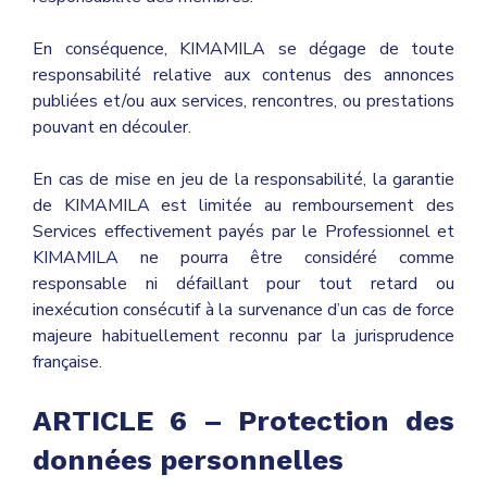
En conséquence, KIMAMILA se dégage de toute
responsabilité relative aux contenus des annonces
publiées et/ou aux services, rencontres, ou prestations
pouvant en découler.
En cas de mise en jeu de la responsabilité, la garantie
de KIMAMILA est limitée au remboursement des
Services effectivement payés par le Professionnel et
KIMAMILA ne pourra être considéré comme
responsable ni défaillant pour tout retard ou
inexécution consécutif à la survenance d’un cas de force
majeure habituellement reconnu par la jurisprudence
française.
ARTICLE 6 – Protection des
données personnelles