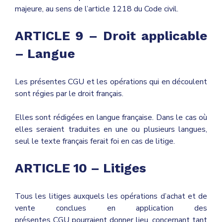
majeure, au sens de l’article
1218 du Code civil
.
ARTICLE 9 – Droit applicable
– Langue
Les présentes
CGU et les opérations qui en découlent
sont régies par le droit français.
Elles sont rédigées en langue française. Dans le cas où
elles seraient traduites en une ou plusieurs langues,
seul le texte français ferait foi en cas de litige.
ARTICLE 10 – Litiges
Tous les litiges auxquels les opérations d’achat et de
vente conclues en application des
présentes
CGU pourraient donner lieu, concernant tant