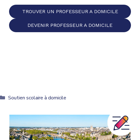
TROUVER UN PROFESSEUR A DOMICILE
DEVENIR PROFESSEUR A DOMICILE
Catégories
Soutien scolaire à domicile