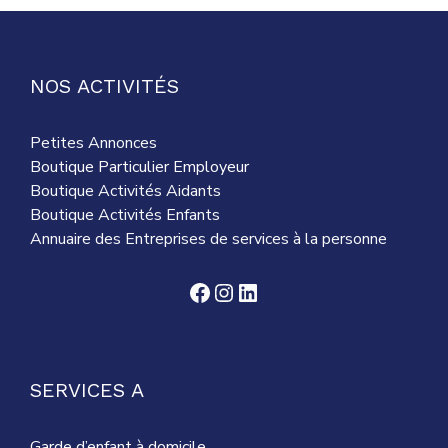
NOS ACTIVITÉS
Petites Annonces
Boutique Particulier Employeur
Boutique Activités Aidants
Boutique Activités Enfants
Annuaire des Entreprises de services à la personne
Facebook
Instagram
LinkedIn
SERVICES A
Garde d’enfant à domicile