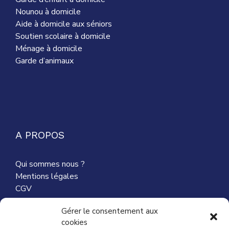
Nounou à domicile
Aide à domicile aux séniors
Soutien scolaire à domicile
Ménage à domicile
Garde d’animaux
A PROPOS
Qui sommes nous ?
Mentions légales
CGV
Nous contacter
Gérer le consentement aux
cookies
Partenaires