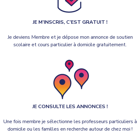
JE M’INSCRIS, C’EST GRATUIT !
Je deviens Membre et je dépose mon annonce de soutien
scolaire et cours particulier à domicile gratuitement.
JE CONSULTE LES ANNONCES !
Une fois membre je sélectionne les professeurs particuliers à
domicile ou les familles en recherche autour de chez moi !