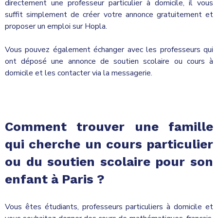
directement une professeur particulier à domicile, il vous
suffit simplement de créer votre annonce gratuitement et
proposer un emploi sur Hopla.
Vous pouvez également échanger avec les professeurs qui
ont déposé une annonce de soutien scolaire ou cours à
domicile et les contacter via la messagerie.
Comment trouver une famille
qui cherche un cours particulier
ou du soutien scolaire pour son
enfant à Paris ?
Vous êtes étudiants, professeurs particuliers à domicile et