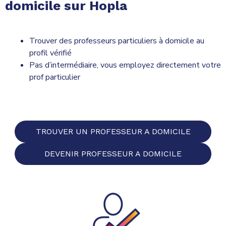
domicile sur Hopla
Trouver des professeurs particuliers à domicile au
profil vérifié
Pas d’intermédiaire, vous employez directement votre
prof particulier
TROUVER UN PROFESSEUR A DOMICILE
DEVENIR PROFESSEUR A DOMICILE