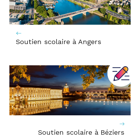
Soutien scolaire à Angers
Soutien scolaire à Béziers