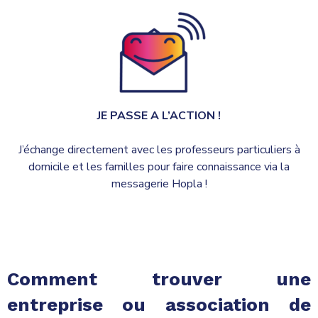
JE PASSE A L’ACTION !
J’échange directement avec les professeurs particuliers à
domicile et les familles pour faire connaissance via la
messagerie Hopla !
Comment trouver une
entreprise ou association de