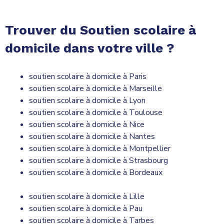
Trouver du Soutien scolaire à
domicile dans votre ville ?
soutien scolaire à domicile à Paris
soutien scolaire à domicile à Marseille
soutien scolaire à domicile à Lyon
soutien scolaire à domicile à Toulouse
soutien scolaire à domicile à Nice
soutien scolaire à domicile à Nantes
soutien scolaire à domicile à Montpellier
soutien scolaire à domicile à Strasbourg
soutien scolaire à domicile à Bordeaux
soutien scolaire à domicile à Lille
soutien scolaire à domicile à Pau
soutien scolaire à domicile à Tarbes