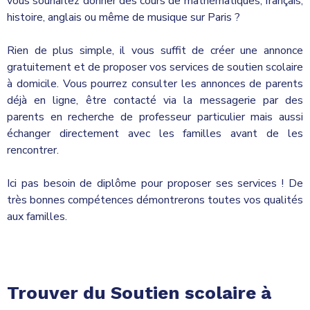
vous souhaitez donner des cours de mathématiques, français,
histoire, anglais ou même de musique sur Paris ?
Rien de plus simple, il vous suffit de créer une annonce
gratuitement et de proposer vos services de soutien scolaire
à domicile. Vous pourrez consulter les annonces de parents
déjà en ligne, être contacté via la messagerie par des
parents en recherche de professeur particulier mais aussi
échanger directement avec les familles avant de les
rencontrer.
Ici pas besoin de diplôme pour proposer ses services ! De
très bonnes compétences démontrerons toutes vos qualités
aux familles.
Trouver du Soutien scolaire à