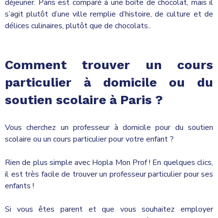
déjeuner. Paris est comparé à une boîte de chocolat, mais il
s’agit plutôt d’une ville remplie d’histoire, de culture et de
délices culinaires, plutôt que de chocolats..
Comment trouver un cours
particulier à domicile ou du
soutien scolaire à Paris ?
Vous cherchez un professeur à domicile pour du soutien
scolaire ou un cours particulier pour votre enfant ?
Rien de plus simple avec Hopla Mon Prof ! En quelques clics,
il est très facile de trouver un professeur particulier pour ses
enfants !
Si vous êtes parent et que vous souhaitez employer