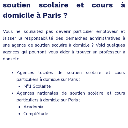
soutien scolaire et cours à
domicile à Paris ?
Vous ne souhaitez pas devenir particulier employeur et
laisser la responsabilité des démarches administratives à
une agence de soutien scolaire à domicile ? Voici quelques
agences qui pourront vous aider à trouver un professeur à
domicile :
Agences locales de soutien scolaire et cours
particuliers à domicile sur Paris :
N°1 Scolarité
Agences nationales de soutien scolaire et cours
particuliers à domicile sur Paris :
Acadomia
Complétude