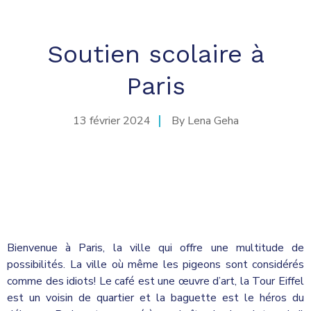
Soutien scolaire à
Paris
13 février 2024
By
Lena Geha
Bienvenue à Paris, la ville qui offre une multitude de
possibilités. La ville où même les pigeons sont considérés
comme des idiots! Le café est une œuvre d’art, la Tour Eiffel
est un voisin de quartier et la baguette est le héros du