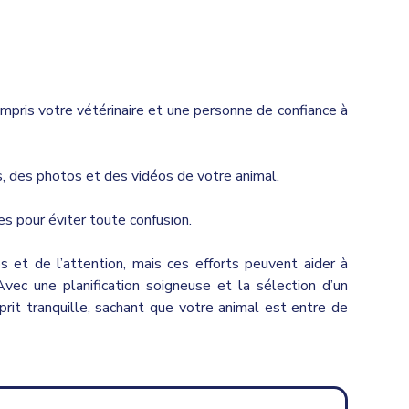
ompris votre vétérinaire et une personne de confiance à
, des photos et des vidéos de votre animal.
es pour éviter toute confusion.
et de l’attention, mais ces efforts peuvent aider à
vec une planification soigneuse et la sélection d’un
prit tranquille, sachant que votre animal est entre de