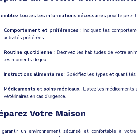
emblez toutes les informations nécessaires
pour le petsit
Comportement et préférences
: Indiquez les comporteme
activités préférées.
Routine quotidienne
: Décrivez les habitudes de votre ani
les moments de jeu.
Instructions alimentaires
: Spécifiez les types et quantités 
Médicaments et soins médicaux
: Listez les médicaments a
vétérinaires en cas d’urgence.
éparez Votre Maison
 garantir un environnement sécurisé et confortable à vot