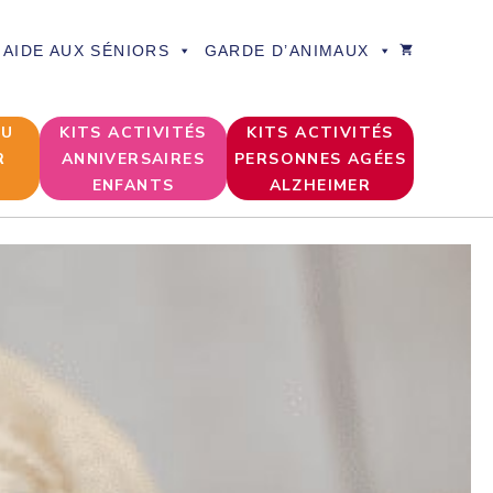
AIDE AUX SÉNIORS
GARDE D’ANIMAUX
DU
KITS ACTIVITÉS
KITS ACTIVITÉS
R
ANNIVERSAIRES
PERSONNES AGÉES
ENFANTS
ALZHEIMER