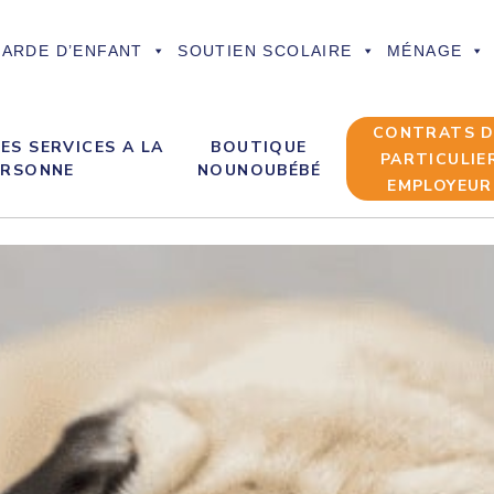
ARDE D’ENFANT
SOUTIEN SCOLAIRE
MÉNAGE
CONTRATS 
ES SERVICES A LA
BOUTIQUE
PARTICULIE
ERSONNE
NOUNOUBÉBÉ
EMPLOYEUR