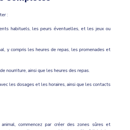
ter :
nts habituels, les peurs éventuelles, et les jeux ou
mal, y compris les heures de repas, les promenades et
de nourriture, ainsi que les heures des repas.
vec les dosages et les horaires, ainsi que les contacts
re animal, commencez par créer des zones sûres et