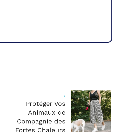
Protéger Vos
Animaux de
Compagnie des
Fortes Chaleurs