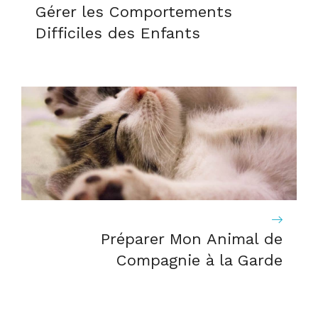
Gérer les Comportements
Difficiles des Enfants
Préparer Mon Animal de
Compagnie à la Garde