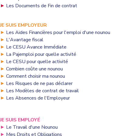
►
Les Documents de Fin de contrat
JE SUIS EMPLOYEUR
►
Les Aides Financières pour l'emploi d'une nounou
►
L'Avantage fiscal
►
Le CESU Avance Immédiate
►
La Pajemploi pour quelle activité
►
Le CESU pour quelle activité
►
Combien coûte une nounou
►
Comment choisir ma nounou
►
Les Risques de ne pas déclarer
►
Les Modèles de contrat de travail
►
Les Absences de l'Employeur
JE SUIS EMPLOYÉ
►
Le Travail d'une Nounou
►
Mes Droits et Obligations