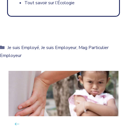
Tout savoir sur l’Écologie
Catégories
Je suis Employé
,
Je suis Employeur
,
Mag Particulier
Employeur