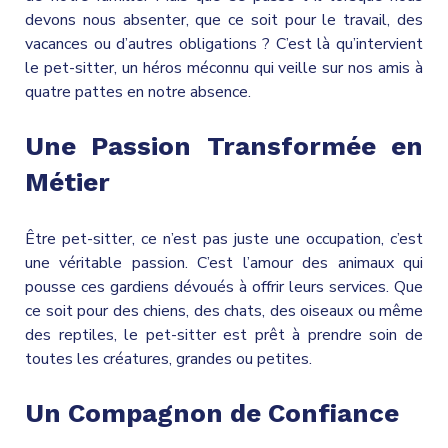
devons nous absenter, que ce soit pour le travail, des
vacances ou d’autres obligations ? C’est là qu’intervient
le pet-sitter, un héros méconnu qui veille sur nos amis à
quatre pattes en notre absence.
Une Passion Transformée en
Métier
Être pet-sitter, ce n’est pas juste une occupation, c’est
une véritable passion. C’est l’amour des animaux qui
pousse ces gardiens dévoués à offrir leurs services. Que
ce soit pour des chiens, des chats, des oiseaux ou même
des reptiles, le pet-sitter est prêt à prendre soin de
toutes les créatures, grandes ou petites.
Un Compagnon de Confiance