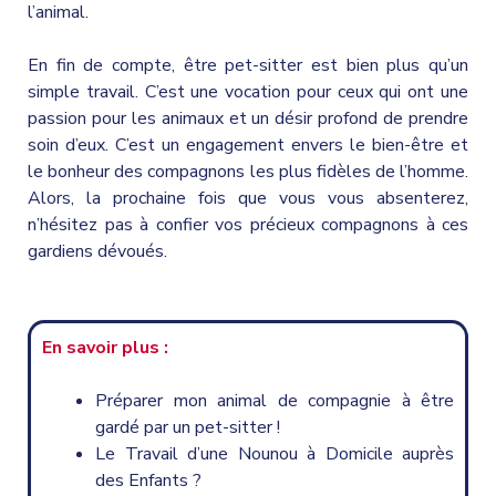
l’animal.
En fin de compte, être pet-sitter est bien plus qu’un
simple travail. C’est une vocation pour ceux qui ont une
passion pour les animaux et un désir profond de prendre
soin d’eux. C’est un engagement envers le bien-être et
le bonheur des compagnons les plus fidèles de l’homme.
Alors, la prochaine fois que vous vous absenterez,
n’hésitez pas à confier vos précieux compagnons à ces
gardiens dévoués.
En savoir plus :
Préparer mon animal de compagnie à être
gardé par un pet-sitter !
Le Travail d’une Nounou à Domicile auprès
des Enfants ?