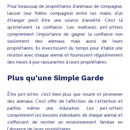
Pour beaucoup de propriétaires d’animaux de compagnie,
laisser leur fidèle compagnon entre les mains d’un
étranger peut être une source d’anxiété. C’est là
qu’intervient la confiance. Les meilleurs pet-sitters
comprennent l’importance de gagner la confiance non
seulement des animaux, mais aussi de leurs
propriétaires. Ils investissent du temps pour établir une
relation avec chaque animal et fournissent régulièrement
des mises à jour rassurantes à leurs propriétaires.
Plus qu’une Simple Garde
Être pet-sitter, c’est bien plus que nourrir et promener
des animaux. C’est offrir de l’affection, de l’attention et
parfois même une éducation. Les pet-sitters
comprennent les besoins individuels de chaque animal et
s’efforcent de recréer un environnement familier en
l’absence de leurs propriétaires.