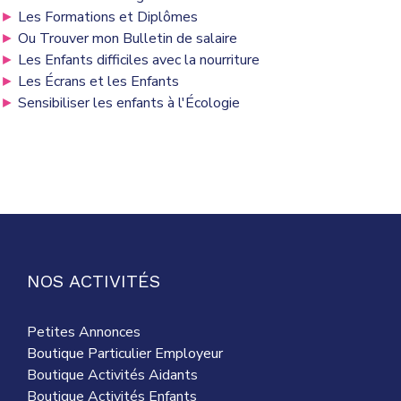
►
Les Formations et Diplômes
►
Ou Trouver mon Bulletin de salaire
►
Les Enfants difficiles avec la nourriture
►
Les Écrans et les Enfants
►
Sensibiliser les enfants à l'Écologie
NOS ACTIVITÉS
Petites Annonces
Boutique Particulier Employeur
Boutique Activités Aidants
Boutique Activités Enfants