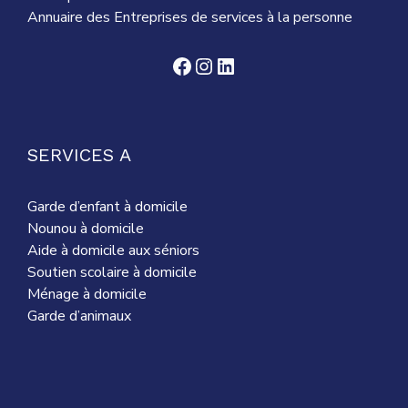
Annuaire des Entreprises de services à la personne
Facebook
Instagram
LinkedIn
SERVICES A
Garde d’enfant à domicile
Nounou à domicile
Aide à domicile aux séniors
Soutien scolaire à domicile
Ménage à domicile
Garde d’animaux