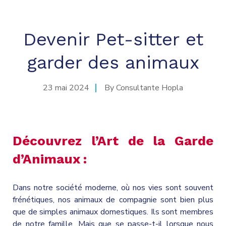
Devenir Pet-sitter et
garder des animaux
23 mai 2024
By
Consultante Hopla
Découvrez l’Art de la Garde
d’Animaux :
Dans notre société moderne, où nos vies sont souvent
frénétiques, nos animaux de compagnie sont bien plus
que de simples animaux domestiques. Ils sont membres
de notre famille. Mais que se passe-t-il lorsque nous