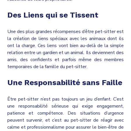
Des Liens qui se Tissent
Une des plus grandes récompenses d’être pet-sitter est
la création de liens spéciaux avec les animaux dont ils
ont la charge. Ces liens vont bien au-delà de la simple
relation entre un gardien et un animal. Ils deviennent des
amis, des confidents et parfois même des membres
temporaires de la famille du pet-sitter.
Une Responsabilité sans Faille
Être pet-sitter n’est pas toujours un jeu d’enfant. C’est
une responsabilité sérieuse qui exige engagement,
patience et compétence. Des situations d’urgence
peuvent survenir, et c’est au pet-sitter de réagir avec
calme et professionnalisme pour assurer le bien-être de