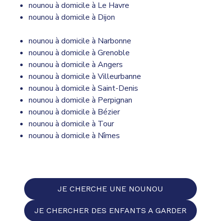
nounou à domicile à Le Havre
nounou à domicile à Dijon
nounou à domicile à Narbonne
nounou à domicile à Grenoble
nounou à domicile à Angers
nounou à domicile à Villeurbanne
nounou à domicile à Saint-Denis
nounou à domicile à Perpignan
nounou à domicile à Bézier
nounou à domicile à Tour
nounou à domicile à Nîmes
JE CHERCHE UNE NOUNOU
JE CHERCHER DES ENFANTS A GARDER