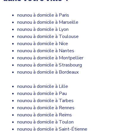
nounou à domicile à Paris
nounou à domicile à Marseille
nounou à domicile à Lyon
nounou à domicile à Toulouse
nounou à domicile à Nice
nounou à domicile à Nantes
nounou à domicile à Montpellier
nounou à domicile à Strasbourg
nounou à domicile à Bordeaux
nounou à domicile à Lille
nounou à domicile à Pau
nounou à domicile à Tarbes
nounou à domicile à Rennes
nounou à domicile à Reims
nounou à domicile à Toulon
nounou à domicile à Saint-Étienne