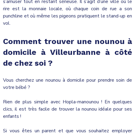
s’amuser tout en restant sérieuse. Il s’agit d’une ville où le
rire est la monnaie locale, où chaque coin de rue a son
punchline et où même les pigeons pratiquent le stand-up en
vol.
Comment trouver une nounou à
domicile à Villeurbanne à côté
de chez soi ?
Vous cherchez une nounou à domicile pour prendre soin de
votre bébé ?
Rien de plus simple avec Hopla-manounou ! En quelques
clics, il est très facile de trouver la nounou idéale pour ses
enfants !
Si vous êtes un parent et que vous souhaitez employer