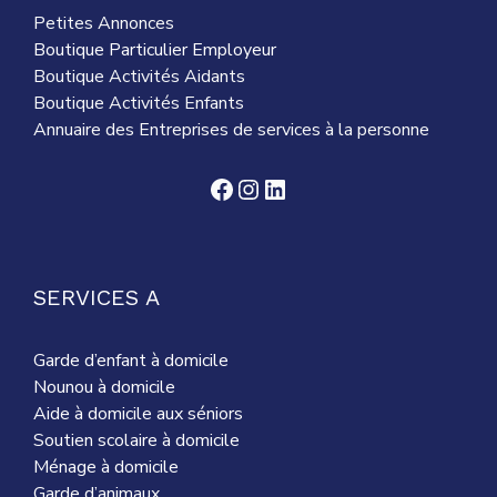
Petites Annonces
Boutique Particulier Employeur
Boutique Activités Aidants
Boutique Activités Enfants
Annuaire des Entreprises de services à la personne
Facebook
Instagram
LinkedIn
SERVICES A
Garde d’enfant à domicile
Nounou à domicile
Aide à domicile aux séniors
Soutien scolaire à domicile
Ménage à domicile
Garde d’animaux