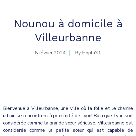
Nounou à domicile à
Villeurbanne
8 février 2024
By
Hopla31
Bienvenue à Villeurbanne, une ville où la folie et le charme
urbain se rencontrent à proximité de Lyon! Bien que Lyon soit
considérée comme la grande sœur sérieuse, Villeurbanne est
considérée comme la petite sœur qui est capable de