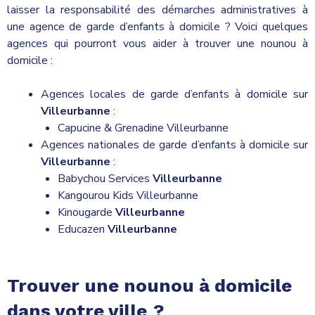
laisser la responsabilité des démarches administratives à
une agence de garde d’enfants à domicile ? Voici quelques
agences qui pourront vous aider à trouver une nounou à
domicile :
Agences locales de garde d’enfants à domicile sur
Villeurbanne
:
Capucine & Grenadine Villeurbanne
Agences nationales de garde d’enfants à domicile sur
Villeurbanne
:
Babychou Services
Villeurbanne
Kangourou Kids Villeurbanne
Kinougarde
Villeurbanne
Educazen
Villeurbanne
Trouver une nounou à domicile
dans votre ville
?