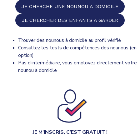
JE CHERCHE UNE NOUNOU A DOMICILE
JE CHERCHER DES ENFANTS A GARDER
Trouver des nounous à domicile au profil vérifié
Consultez les tests de compétences des nounous (en
option)
Pas d’intermédiaire, vous employez directement votre
nounou à domicile
JE M’INSCRIS, C’EST GRATUIT !