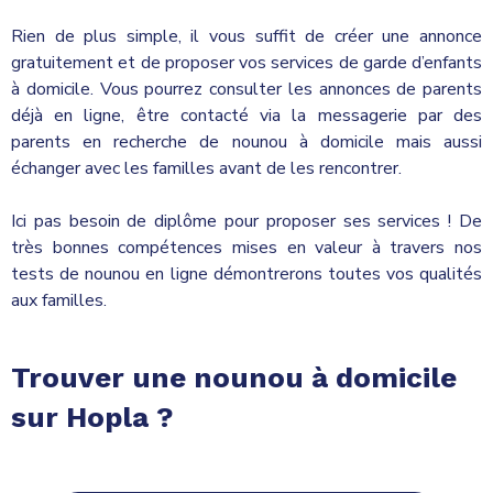
Rien de plus simple, il vous suffit de créer une annonce
gratuitement et de proposer vos services de garde d’enfants
à domicile. Vous pourrez consulter les annonces de parents
déjà en ligne, être contacté via la messagerie par des
parents en recherche de nounou à domicile mais aussi
échanger avec les familles avant de les rencontrer.
Ici pas besoin de diplôme pour proposer ses services ! De
très bonnes compétences mises en valeur à travers nos
tests de nounou en ligne démontrerons toutes vos qualités
aux familles.
Trouver une nounou à domicile
sur Hopla ?