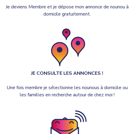
Je deviens Membre et je dépose mon annonce de nounou à
domicile gratuitement.
JE CONSULTE LES ANNONCES !
Une fois membre je sélectionne les nounous à domicile ou
les familles en recherche autour de chez moi !