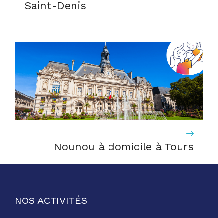
Saint-Denis
Nounou à domicile à Tours
NOS ACTIVITÉS