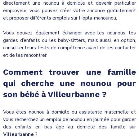
directement une nounou à domicile et devenir particulier
employeur, vous pouvez créer votre annonce gratuitement
et proposer différents emplois sur Hopla-manounou.
Vous pouvez également échanger avec les nounous, les
gardes d’enfants ou les baby-sitters, mais aussi, en option,
consulter leurs tests de compétence avant de les contacter
et de les rencontrer.
Comment trouver une famille
qui cherche une nounou pour
son bébé à
Villeurbanne
?
Vous êtes nounou à domicile ou assistante maternelle et
vous recherchez un emploi de nounou en journée pour garder
des enfants en bas âge au domicile des famille sur
Villeurbanne
?