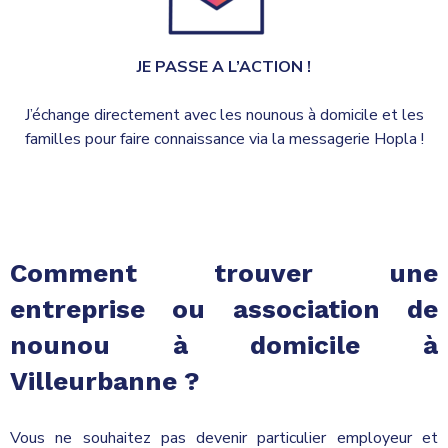
JE PASSE A L’ACTION !
J’échange directement avec les nounous à domicile et les
familles pour faire connaissance via la messagerie Hopla !
Comment trouver une
entreprise ou association de
nounou à domicile à
Villeurbanne
?
Vous ne souhaitez pas devenir particulier employeur et