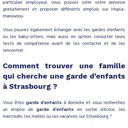
particulier employeur, vous pouvez créer votre annonce
gratuitement et proposer différents emplois sur Hopla-
manounou.
Vous pouvez également échanger avec les gardes d’enfants
ou les baby-sitters, mais aussi, en option, consulter leurs
tests de compétence avant de les contacter et de les
rencontrer.
Comment trouver une famille
qui cherche une
garde d’enfants
à
Strasbourg ?
Vous êtes
garde d’enfants
à domicile et vous recherchez
un emploi de
garde d’enfants
en sortie d’école, les
mercredis, les matins ou les vacances sur Strasbourg ?