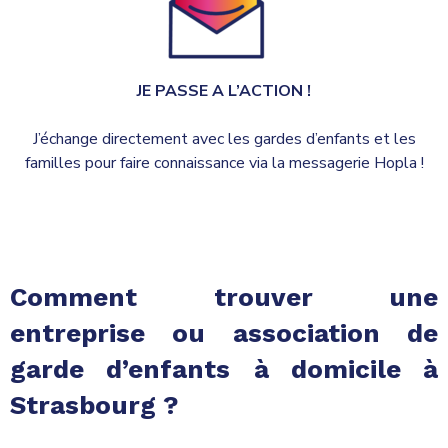
JE PASSE A L’ACTION !
J’échange directement avec les gardes d’enfants et les
familles pour faire connaissance via la messagerie Hopla !
Comment trouver une
entreprise ou association de
garde d’enfants
à domicile à
Strasbourg ?