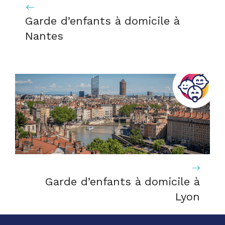
Garde d’enfants à domicile à
Nantes
Garde d’enfants à domicile à
Lyon