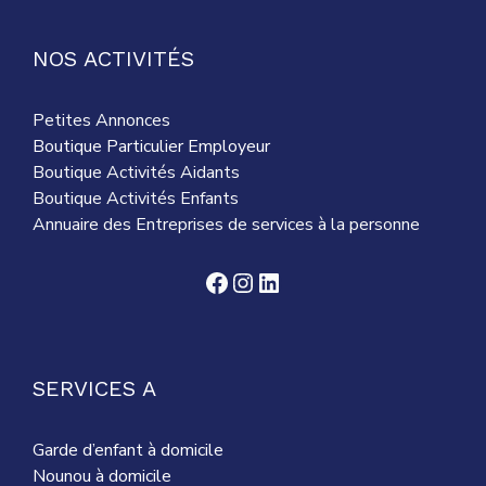
NOS ACTIVITÉS
Petites Annonces
Boutique Particulier Employeur
Boutique Activités Aidants
Boutique Activités Enfants
Annuaire des Entreprises de services à la personne
Facebook
Instagram
LinkedIn
SERVICES A
Garde d’enfant à domicile
Nounou à domicile