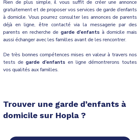
Rien de plus simple, il vous suffit de créer une annonce
gratuitement et de proposer vos services de garde d’enfants
à domicile. Vous pourrez consulter les annonces de parents
déjà en ligne, être contacté via la messagerie par des
parents en recherche de
garde d’enfants
à domicile mais
aussi échanger avec les familles avant de les rencontrer.
De très bonnes compétences mises en valeur à travers nos
tests de
garde d’enfants
en ligne démontrerons toutes
vos qualités aux familles.
Trouver une
garde d’enfants
à
domicile sur Hopla ?