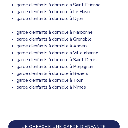
garde d’enfants à domicile à Saint-Étienne
garde d’enfants à domicile à Le Havre
garde d’enfants à domicile à Dijon
garde d’enfants à domicile à Narbonne
garde d’enfants à domicile à Grenoble
garde d’enfants à domicile à Angers
garde d’enfants à domicile à Villeurbanne
garde d’enfants à domicile à Saint-Denis
garde d’enfants à domicile à Perpignan
garde d’enfants à domicile à Béziers
garde d’enfants à domicile à Tour
garde d’enfants à domicile à Nîmes
JE CHERCHE UNE GARDE D’ENFANTS