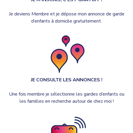
Je deviens Membre et je dépose mon annonce de garde
d’enfants à domicile gratuitement.
JE CONSULTE LES ANNONCES !
Une fois membre je sélectionne les gardes d’enfants ou
les familles en recherche autour de chez moi !