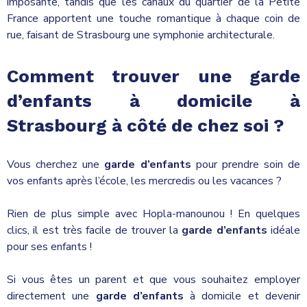
imposante, tandis que les canaux du quartier de la Petite
France apportent une touche romantique à chaque coin de
rue, faisant de Strasbourg une symphonie architecturale.
Comment trouver une garde
d’enfants à domicile à
Strasbourg à côté de chez soi ?
Vous cherchez une
garde d’enfants
pour prendre soin de
vos enfants après l’école, les mercredis ou les vacances ?
Rien de plus simple avec Hopla-manounou ! En quelques
clics, il est très facile de trouver la
garde d’enfants
idéale
pour ses enfants !
Si vous êtes un parent et que vous souhaitez employer
directement une
garde d’enfants
à domicile et devenir