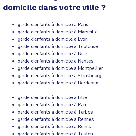
domicile dans votre ville ?
garde d’enfants à domicile à Paris
garde d’enfants à domicile à Marseille
garde d’enfants à domicile à Lyon
garde d’enfants à domicile à Toulouse
garde d’enfants à domicile à Nice
garde d’enfants à domicile à Nantes
garde d’enfants à domicile à Montpellier
garde d’enfants à domicile à Strasbourg
garde d’enfants à domicile à Bordeaux
garde d’enfants à domicile à Lille
garde d’enfants à domicile à Pau
garde d’enfants à domicile à Tarbes
garde d’enfants à domicile à Rennes
garde d’enfants à domicile à Reims
garde d’enfants à domicile à Toulon