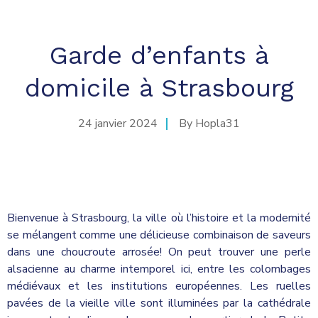
Garde d’enfants à
domicile à Strasbourg
24 janvier 2024
By
Hopla31
Bienvenue à Strasbourg, la ville où l’histoire et la modernité
se mélangent comme une délicieuse combinaison de saveurs
dans une choucroute arrosée! On peut trouver une perle
alsacienne au charme intemporel ici, entre les colombages
médiévaux et les institutions européennes. Les ruelles
pavées de la vieille ville sont illuminées par la cathédrale