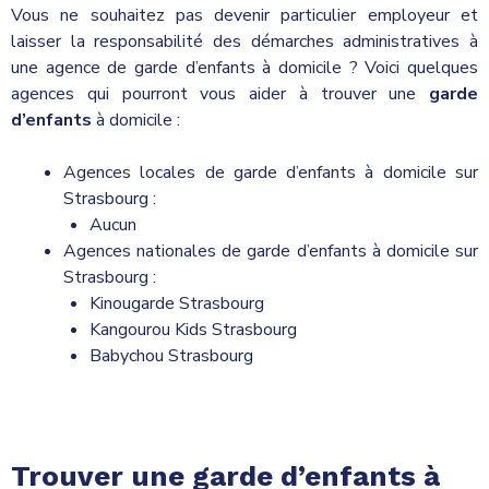
Vous ne souhaitez pas devenir particulier employeur et
laisser la responsabilité des démarches administratives à
une agence de garde d’enfants à domicile ? Voici quelques
agences qui pourront vous aider à trouver une
garde
d’enfants
à domicile :
Agences locales de garde d’enfants à domicile sur
Strasbourg :
Aucun
Agences nationales de garde d’enfants à domicile sur
Strasbourg :
Kinougarde Strasbourg
Kangourou Kids Strasbourg
Babychou Strasbourg
Trouver une garde d’enfants à