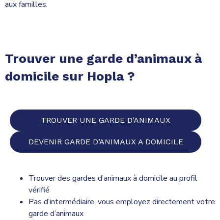
aux familles.
Trouver une garde d’animaux à
domicile sur Hopla ?
TROUVER UNE GARDE D’ANIMAUX
DEVENIR GARDE D’ANIMAUX A DOMICILE
Trouver des gardes d’animaux à domicile au profil
vérifié
Pas d’intermédiaire, vous employez directement votre
garde d’animaux