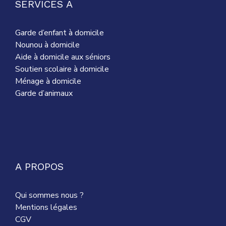
SERVICES A
Garde d’enfant à domicile
Nounou à domicile
Aide à domicile aux séniors
Soutien scolaire à domicile
Ménage à domicile
Garde d’animaux
A PROPOS
Qui sommes nous ?
Mentions légales
CGV