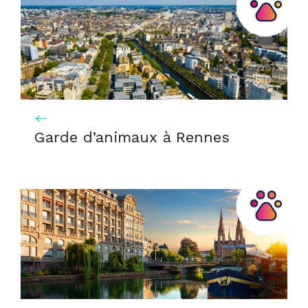
Garde d’animaux à Rennes