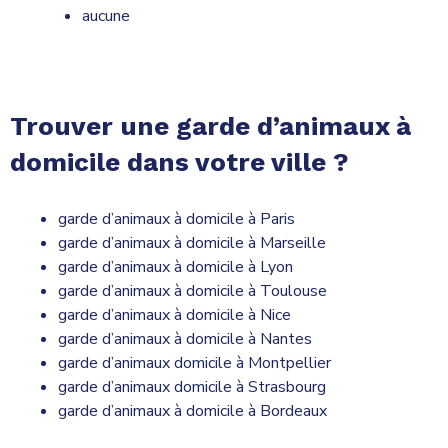
aucune
Trouver une garde d’animaux à
domicile dans votre ville ?
garde d’animaux à domicile à Paris
garde d’animaux à domicile à Marseille
garde d’animaux à domicile à Lyon
garde d’animaux à domicile à Toulouse
garde d’animaux à domicile à Nice
garde d’animaux à domicile à Nantes
garde d’animaux domicile à Montpellier
garde d’animaux domicile à Strasbourg
garde d’animaux à domicile à Bordeaux