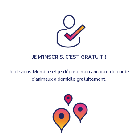
JE M’INSCRIS, C’EST GRATUIT !
Je deviens Membre et je dépose mon annonce de garde
d’animaux à domicile gratuitement.