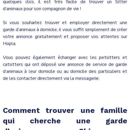
quelques clics, il est très facile de trouver un Sitter
d’animaux pour son compagnon de vie !
Si vous souhaitez trouver et employer directement une
garde d’animaux à domicile, il vous suffit simplement de créer
votre annonce gratuitement et proposer vos attentes sur
Hopla.
Vous pouvez également échanger avec les petsitters et
catsitters qui ont déposé une annonce de service de garde
d’animaux à leur domicile ou au domicile des particuliers et
de les contacter directement via la messagerie.
Comment trouver une famille
qui cherche une garde