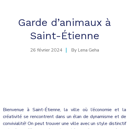
Garde d’animaux à
Saint-Étienne
26 février 2024
By
Lena Geha
Bienvenue à Saint-Étienne, la ville où l’économie et la
créativité se rencontrent dans un élan de dynamisme et de
convivialité! On peut trouver une ville avec un style distinctif