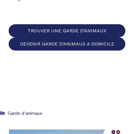
TROUVER UNE GARDE D’ANIMAUX
DEVENIR GARDE D’ANIMAUX A DOMICILE
Catégories
Garde d'animaux