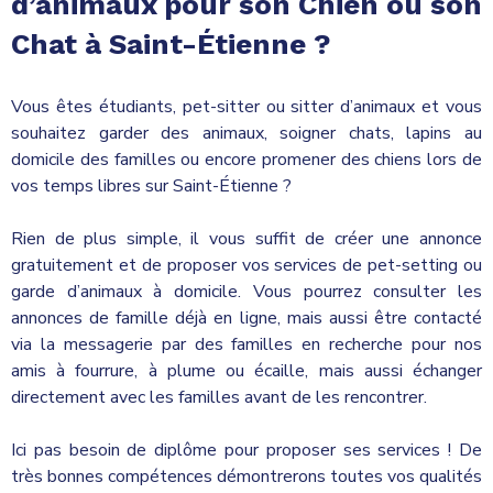
d’animaux pour son Chien ou son
Chat à Saint-Étienne ?
Vous êtes étudiants, pet-sitter ou sitter d’animaux et vous
souhaitez garder des animaux, soigner chats, lapins au
domicile des familles ou encore promener des chiens lors de
vos temps libres sur Saint-Étienne ?
Rien de plus simple, il vous suffit de créer une annonce
gratuitement et de proposer vos services de pet-setting ou
garde d’animaux à domicile. Vous pourrez consulter les
annonces de famille déjà en ligne, mais aussi être contacté
via la messagerie par des familles en recherche pour nos
amis à fourrure, à plume ou écaille, mais aussi échanger
directement avec les familles avant de les rencontrer.
Ici pas besoin de diplôme pour proposer ses services ! De
très bonnes compétences démontrerons toutes vos qualités