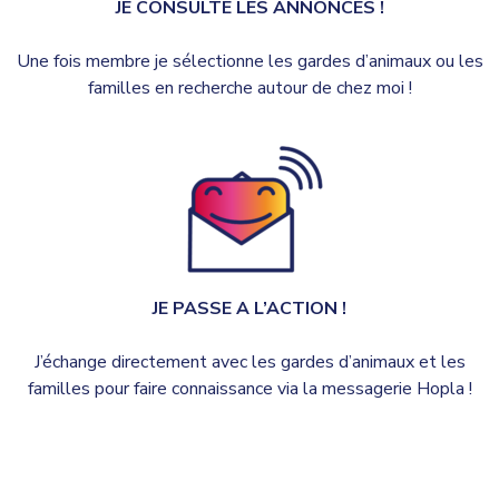
JE CONSULTE LES ANNONCES !
Une fois membre je sélectionne les gardes d’animaux ou les
familles en recherche autour de chez moi !
JE PASSE A L’ACTION !
J’échange directement avec les gardes d’animaux et les
familles pour faire connaissance via la messagerie Hopla !