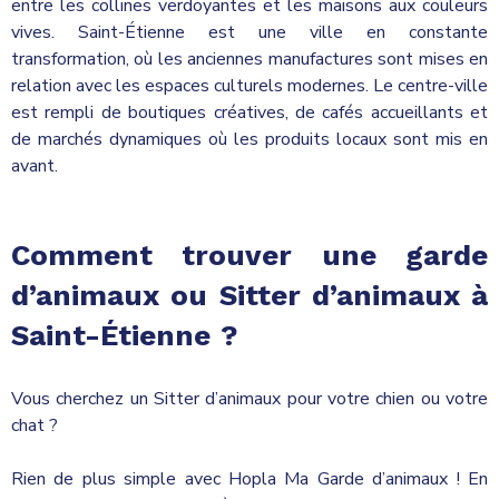
entre les collines verdoyantes et les maisons aux couleurs
vives. Saint-Étienne est une ville en constante
transformation, où les anciennes manufactures sont mises en
relation avec les espaces culturels modernes. Le centre-ville
est rempli de boutiques créatives, de cafés accueillants et
de marchés dynamiques où les produits locaux sont mis en
avant.
Comment trouver une garde
d’animaux ou Sitter d’animaux à
Saint-Étienne
?
Vous cherchez un Sitter d’animaux pour votre chien ou votre
chat ?
Rien de plus simple avec Hopla Ma Garde d’animaux ! En