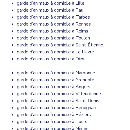
garde d’animaux à domicile à Lille
garde d’animaux à domicile à Pau
garde d’animaux à domicile à Tarbes
garde d’animaux à domicile à Rennes
garde d’animaux à domicile à Reims
garde d’animaux à domicile à Toulon
garde d’animaux à domicile à Saint-Étienne
garde d’animaux à domicile à Le Havre
garde d’animaux à domicile à Dijon
garde d’animaux à domicile à Narbonne
garde d’animaux à domicile à Grenoble
garde d’animaux à domicile à Angers
garde d’animaux à domicile à Villeurbanne
garde d’animaux à domicile à Saint-Denis
garde d’animaux à domicile à Perpignan
garde d’animaux à domicile à Béziers
garde d’animaux à domicile à Tours
garde d’animaux à domicile à Nîmes