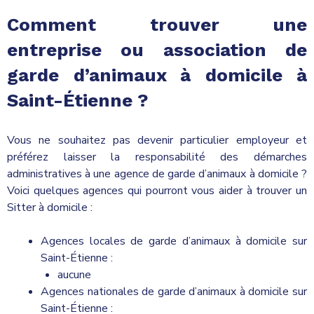
Comment trouver une
entreprise ou association de
garde d’animaux à domicile à
Saint-Étienne ?
Vous ne souhaitez pas devenir particulier employeur et
préférez laisser la responsabilité des démarches
administratives à une agence de garde d’animaux à domicile ?
Voici quelques agences qui pourront vous aider à trouver un
Sitter à domicile :
Agences locales de garde d’animaux à domicile sur
Saint-Étienne :
aucune
Agences nationales de garde d’animaux à domicile sur
Saint-Étienne :