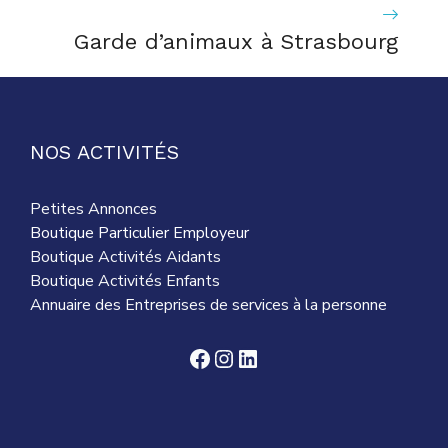
Garde d’animaux à Strasbourg
NOS ACTIVITÉS
Petites Annonces
Boutique Particulier Employeur
Boutique Activités Aidants
Boutique Activités Enfants
Annuaire des Entreprises de services à la personne
Facebook
Instagram
LinkedIn