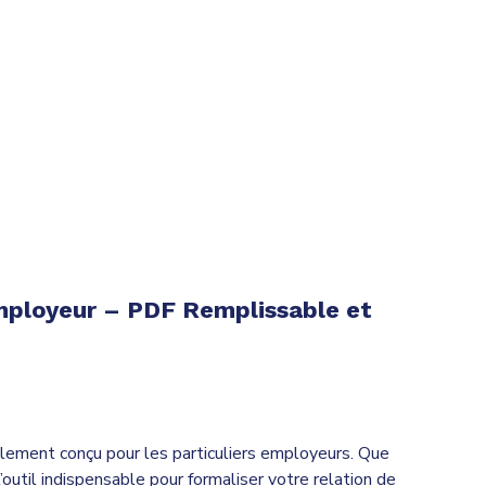
Employeur – PDF Remplissable et
lement conçu pour les particuliers employeurs. Que
’outil indispensable pour formaliser votre relation de