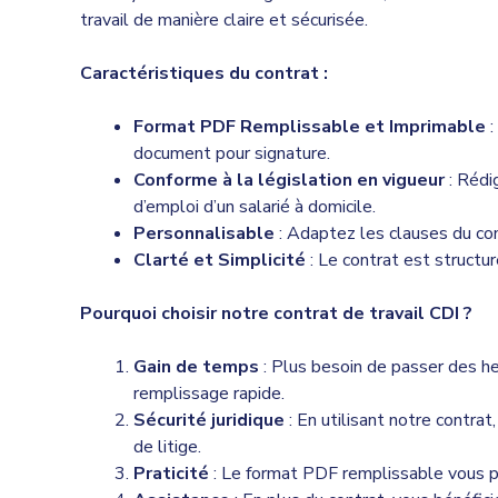
travail de manière claire et sécurisée.
Caractéristiques du contrat :
Format PDF Remplissable et Imprimable
:
document pour signature.
Conforme à la législation en vigueur
: Rédi
d’emploi d’un salarié à domicile.
Personnalisable
: Adaptez les clauses du cont
Clarté et Simplicité
: Le contrat est structu
Pourquoi choisir notre contrat de travail CDI ?
Gain de temps
: Plus besoin de passer des he
remplissage rapide.
Sécurité juridique
: En utilisant notre contrat
de litige.
Praticité
: Le format PDF remplissable vous pe