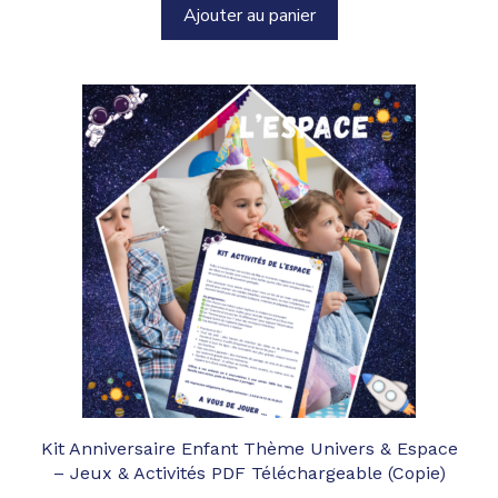
Ajouter au panier
Kit Anniversaire Enfant Thème Univers & Espace
– Jeux & Activités PDF Téléchargeable (Copie)