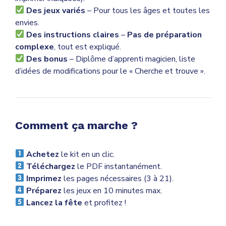
Des jeux variés
– Pour tous les âges et toutes les
envies.
Des instructions claires
–
Pas de préparation
complexe
, tout est expliqué.
Des bonus
– Diplôme d’apprenti magicien, liste
d’idées de modifications pour le « Cherche et trouve ».
Comment ça marche ?
Achetez
le kit en un clic.
Téléchargez
le PDF instantanément.
Imprimez
les pages nécessaires (3 à 21).
Préparez
les jeux en 10 minutes max.
Lancez la fête
et profitez !