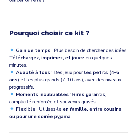
Pourquoi choisir ce kit ?
Gain de temps
: Plus besoin de chercher des idées.
Téléchargez, imprimez, et jouez
en quelques
minutes.
Adapté à tous
: Des jeux pour
les petits (4-6
ans)
et les plus grands (7-10 ans), avec des niveaux
progressifs.
Moments inoubliables
:
Rires garantis
,
complicité renforcée et souvenirs gravés.
Flexible
: Utilisez-le
en famille, entre cousins
ou pour une soirée pyjama
.