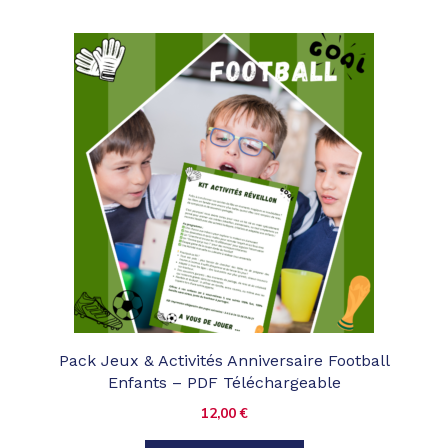
Pack Jeux & Activités Anniversaire Football
Enfants – PDF Téléchargeable
12,00
€