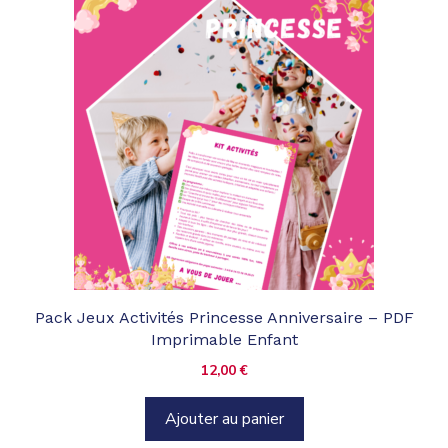
Pack Jeux Activités Princesse Anniversaire – PDF
Imprimable Enfant
12,00
€
Ajouter au panier