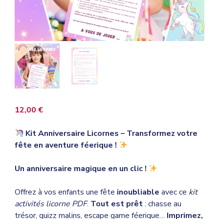
12,00
€
Kit Anniversaire Licornes – Transformez votre
fête en aventure féerique !
Un anniversaire magique en un clic !
Offrez à vos enfants une fête
inoubliable
avec ce
kit
activités licorne PDF
.
Tout est prêt
: chasse au
trésor, quizz malins, escape game féerique…
Imprimez,