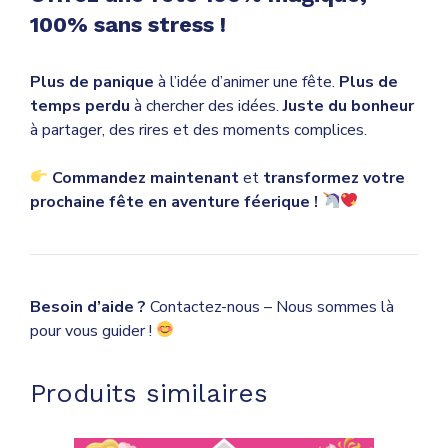
100% sans stress !
Plus de panique
à l’idée d’animer une fête.
Plus de
temps perdu
à chercher des idées.
Juste du bonheur
à partager, des rires et des moments complices.
Commandez maintenant
et
transformez votre
prochaine fête en aventure féerique !
Besoin d’aide ?
Contactez-nous – Nous sommes là
pour vous guider !
Produits similaires