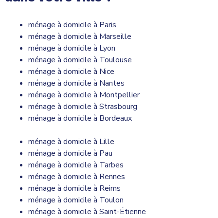
ménage à domicile à Paris
ménage à domicile à Marseille
ménage à domicile à Lyon
ménage à domicile à Toulouse
ménage à domicile à Nice
ménage à domicile à Nantes
ménage à domicile à Montpellier
ménage à domicile à Strasbourg
ménage à domicile à Bordeaux
ménage à domicile à Lille
ménage à domicile à Pau
ménage à domicile à Tarbes
ménage à domicile à Rennes
ménage à domicile à Reims
ménage à domicile à Toulon
ménage à domicile à Saint-Étienne