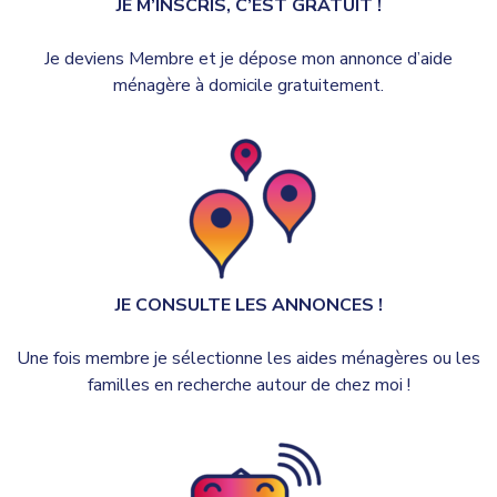
JE M’INSCRIS, C’EST GRATUIT !
Je deviens Membre et je dépose mon annonce d’aide
ménagère à domicile gratuitement.
JE CONSULTE LES ANNONCES !
Une fois membre je sélectionne les aides ménagères ou les
familles en recherche autour de chez moi !