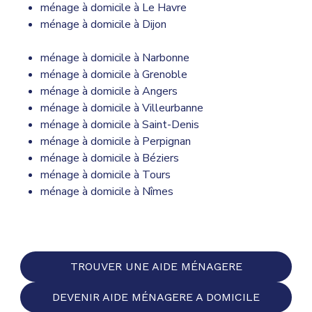
ménage à domicile à Le Havre
ménage à domicile à Dijon
ménage à domicile à Narbonne
ménage à domicile à Grenoble
ménage à domicile à Angers
ménage à domicile à Villeurbanne
ménage à domicile à Saint-Denis
ménage à domicile à Perpignan
ménage à domicile à Bézier
s
ménage à domicile à Tours
ménage à domicile à Nîmes
TROUVER UNE AIDE MÉNAGERE
DEVENIR AIDE MÉNAGERE A DOMICILE