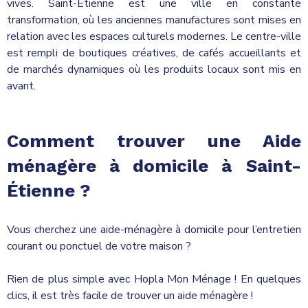
vives. Saint-Étienne est une ville en constante
transformation, où les anciennes manufactures sont mises en
relation avec les espaces culturels modernes. Le centre-ville
est rempli de boutiques créatives, de cafés accueillants et
de marchés dynamiques où les produits locaux sont mis en
avant.
Comment trouver une Aide
ménagère à domicile à
Saint-
Étienne ?
Vous cherchez une aide-ménagère à domicile pour l’entretien
courant ou ponctuel de votre maison ?
Rien de plus simple avec Hopla Mon Ménage ! En quelques
clics, il est très facile de trouver un aide ménagère !