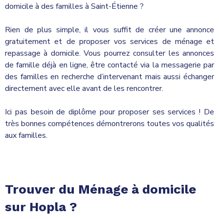
domicile à des familles à Saint-Étienne ?
Rien de plus simple, il vous suffit de créer une annonce
gratuitement et de proposer vos services de ménage et
repassage à domicile. Vous pourrez consulter les annonces
de famille déjà en ligne, être contacté via la messagerie par
des familles en recherche d’intervenant mais aussi échanger
directement avec elle avant de les rencontrer.
Ici pas besoin de diplôme pour proposer ses services ! De
très bonnes compétences démontrerons toutes vos qualités
aux familles.
Trouver du Ménage à domicile
sur Hopla ?