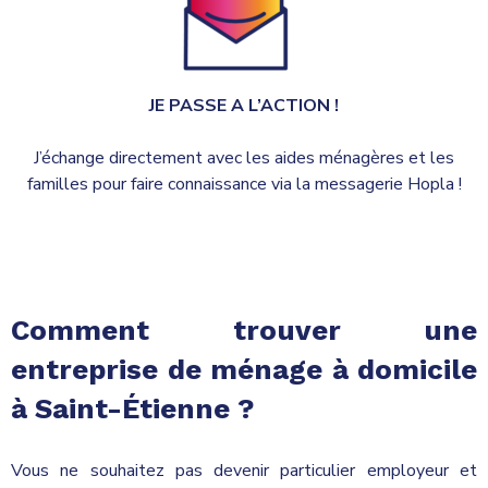
JE PASSE A L’ACTION !
J’échange directement avec les aides ménagères et les
familles pour faire connaissance via la messagerie Hopla !
Comment trouver une
entreprise de ménage à domicile
à Saint-Étienne ?
Vous ne souhaitez pas devenir particulier employeur et