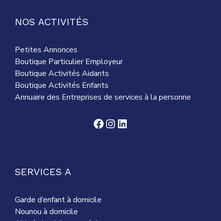
NOS ACTIVITÉS
Petites Annonces
Boutique Particulier Employeur
Boutique Activités Aidants
Boutique Activités Enfants
Annuaire des Entreprises de services à la personne
Facebook
Instagram
LinkedIn
SERVICES A
Garde d’enfant à domicile
Nounou à domicile