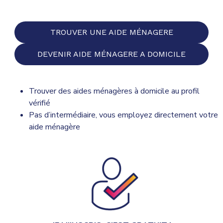
TROUVER UNE AIDE MÉNAGERE
DEVENIR AIDE MÉNAGERE A DOMICILE
Trouver des aides ménagères à domicile au profil
vérifié
Pas d’intermédiaire, vous employez directement votre
aide ménagère