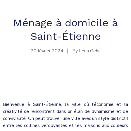
Ménage à domicile à
Saint-Étienne
20 février 2024
By
Lena Geha
Bienvenue à Saint-Étienne, la ville où l’économie et la
créativité se rencontrent dans un élan de dynamisme et de
convivialité! On peut trouver une ville avec un style distinctif
entre les collines verdoyantes et les maisons aux couleurs