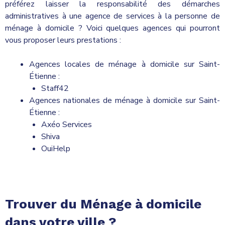
préférez laisser la responsabilité des démarches
administratives à une agence de services à la personne de
ménage à domicile ? Voici quelques agences qui pourront
vous proposer leurs prestations :
Agences locales de ménage à domicile sur Saint-
Étienne :
Staff42
Agences nationales de ménage à domicile sur Saint-
Étienne :
Axéo Services
Shiva
OuiHelp
Trouver du Ménage à domicile
dans votre ville ?