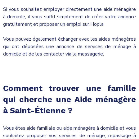
Si vous souhaitez employer directement une aide ménagère
à domicile, il vous suffit simplement de créer votre annonce
gratuitement et proposer un emploi sur Hopla.
Vous pouvez également échanger avec les aides ménagères
qui ont déposées une annonce de services de ménage à
domicile et de les contacter via la messagerie.
Comment trouver une famille
qui cherche une Aide ménagère
à Saint-Étienne ?
Vous êtes aide familiale ou aide ménagère à domicile et vous
souhaitez proposer vos services de ménage, repassage à