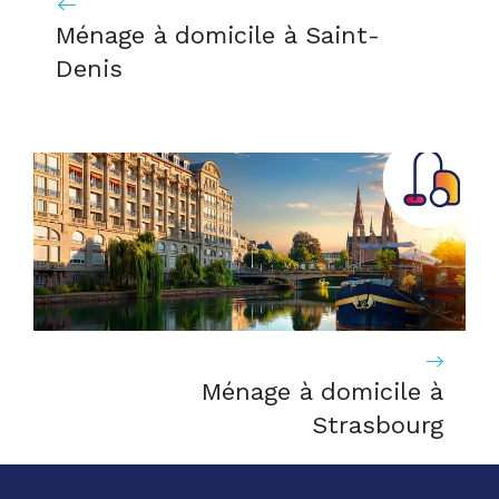
Ménage à domicile à Saint-
Denis
Ménage à domicile à
Strasbourg